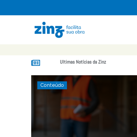
Ultimas Notícias da Zinz
Conteúdo