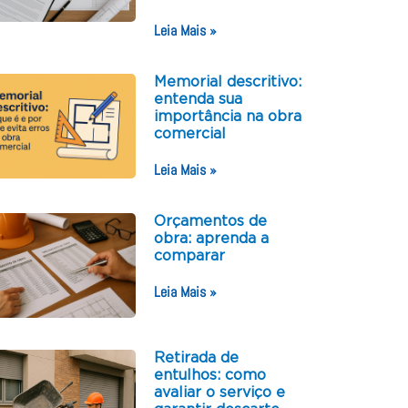
Leia Mais »
Memorial descritivo:
entenda sua
importância na obra
comercial
Leia Mais »
Orçamentos de
obra: aprenda a
comparar
Leia Mais »
Retirada de
entulhos: como
avaliar o serviço e