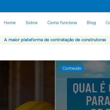
Home
Sobre
Como funciona
Blog
C
A maior plataforma de contratação de construtoras
Conteúdo