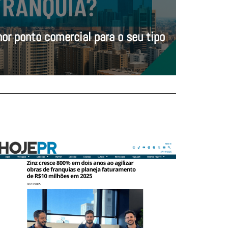
or ponto comercial para o seu tipo