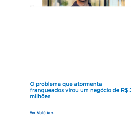
O problema que atormenta
franqueados virou um negócio de R$ 
milhões
Ver Matéria »