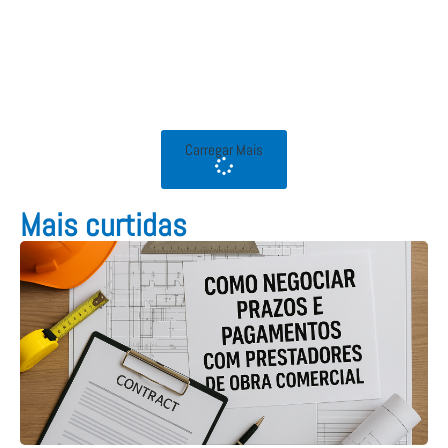
Carregar Mais
Mais curtidas​