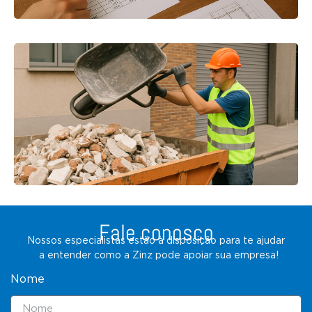
Fale conosco
Nossos especialistas estão à disposição para te ajudar
a entender como a Zinz pode apoiar sua empresa!
Nome