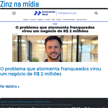
Zinz na mídia
O problema que atormenta franqueados virou
um negócio de R$ 2 milhões
Ver Matéria »