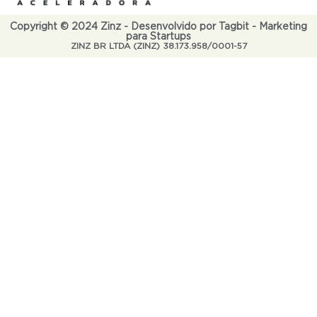
Copyright © 2024 Zinz - Desenvolvido por Tagbit - Marketing
para Startups
ZINZ BR LTDA (ZINZ) 38.173.958/0001-57