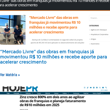
“Mercado Livre” das obras em franquias já
movimentou R$ 10 milhões e recebe aporte para
acelerar crescimento
Ver Matéria »