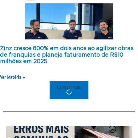
Zinz cresce 800% em dois anos ao agilizar obras
de franquias e planeja faturamento de R$10
milhões em 2025
Ver Matéria »
Carregar Mais