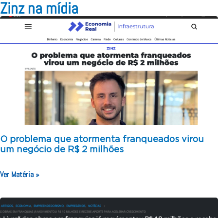
Zinz na mídia
O problema que atormenta franqueados virou
um negócio de R$ 2 milhões
Ver Matéria »