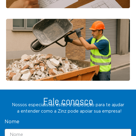
Fale conosco
Nossos especialistas estão à disposição para te ajudar
a entender como a Zinz pode apoiar sua empresa!
Nome