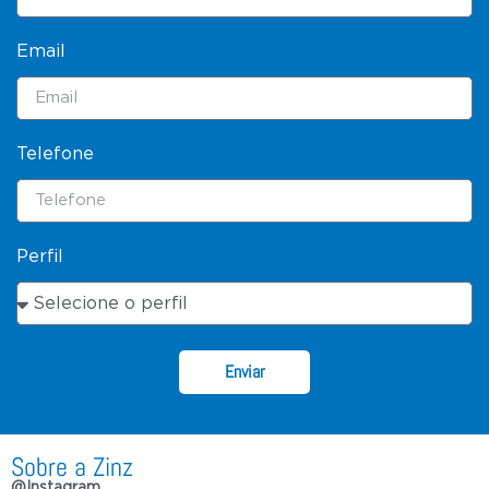
Email
Telefone
Perfil
Enviar
Sobre a Zinz
@Instagram