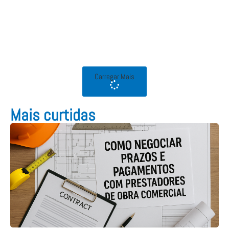
Carregar Mais
Mais curtidas​