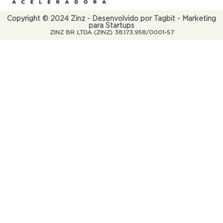
Copyright © 2024 Zinz - Desenvolvido por Tagbit - Marketing
para Startups
ZINZ BR LTDA (ZINZ) 38.173.958/0001-57