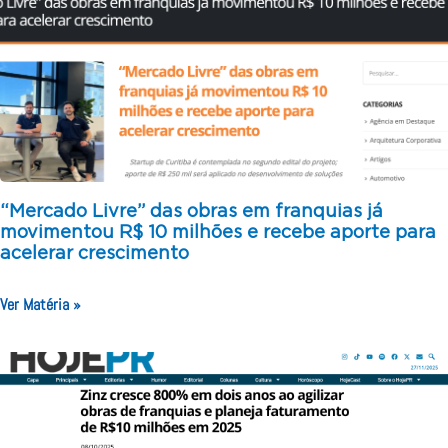
“Mercado Livre” das obras em franquias já
movimentou R$ 10 milhões e recebe aporte para
acelerar crescimento
Ver Matéria »