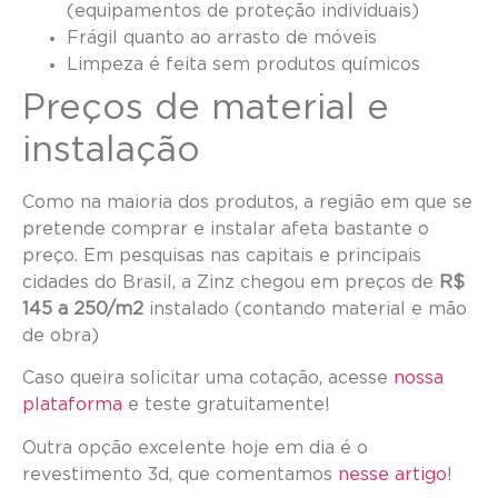
(equipamentos de proteção individuais)
Frágil quanto ao arrasto de móveis
Limpeza é feita sem produtos químicos
Preços de material e
instalação
Como na maioria dos produtos, a região em que se
pretende comprar e instalar afeta bastante o
preço. Em pesquisas nas capitais e principais
cidades do Brasil, a Zinz chegou em preços de
R$
145 a 250/m2
instalado (contando material e mão
de obra)
Caso queira solicitar uma cotação, acesse
nossa
plataforma
e teste gratuitamente!
Outra opção excelente hoje em dia é o
revestimento 3d, que comentamos
nesse artigo
!