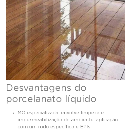
Desvantagens do
porcelanato líquido
MO especializada: envolve limpeza e
impermeabilização do ambiente, aplicação
com um rodo específico e EPIs