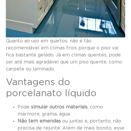
Quanto ao uso em quartos, não é tão
recomendável em climas frios porque o piso vai
fica bastante gelado. Já em climas quentes, pode
ser até mais agradável que um piso quente, como
carpete ou laminado.
Vantagens do
porcelanato líquido
Pode
simular outros materiais
, como
mármore, grama, água
Não tem emendas
ou juntas e, portanto, não
precisa de rejunte. Além de mais bonito, esse