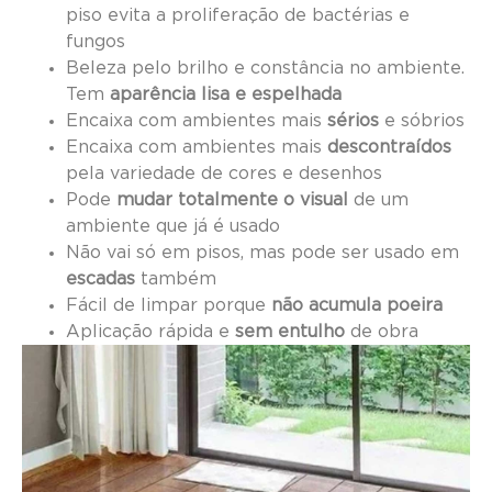
piso evita a proliferação de bactérias e
fungos
Beleza pelo brilho e constância no ambiente.
Tem
aparência lisa e espelhada
Encaixa com ambientes mais
sérios
e sóbrios
Encaixa com ambientes mais
descontraídos
pela variedade de cores e desenhos
Pode
mudar totalmente o visual
de um
ambiente que já é usado
Não vai só em pisos, mas pode ser usado em
escadas
também
Fácil de limpar porque
não acumula poeira
Aplicação rápida e
sem entulho
de obra