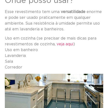
Onde posso usar?
Esse revestimento tem uma
versatilidade
enorme
e pode ser usado praticamente em qualquer
ambiente. Sua resistência à umidade permite uso
até em lavanderia e banheiros.
Uso em cozinha (se precisar de mais dicas para
revestimentos de cozinha,
veja aqui
)
Uso em banheiro
Lavanderia
Sala
Corredor