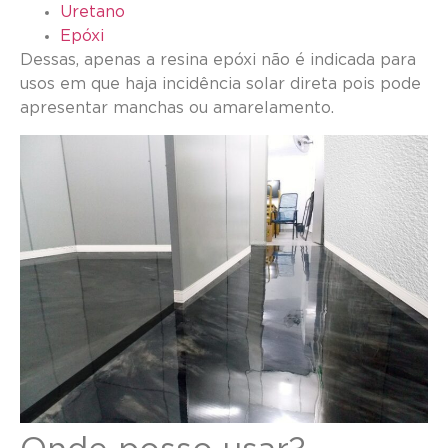
Uretano
Epóxi
Dessas, apenas a resina epóxi não é indicada para
usos em que haja incidência solar direta pois pode
apresentar manchas ou amarelamento.