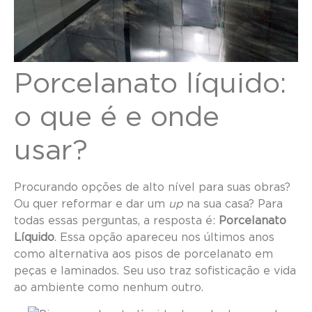
Porcelanato líquido:
o que é e onde
usar?
Procurando opções de alto nível para suas obras?
Ou quer reformar e dar um
up
na sua casa? Para
todas essas perguntas, a resposta é:
Porcelanato
Líquido
. Essa opção apareceu nos últimos anos
como alternativa aos pisos de porcelanato em
peças e laminados. Seu uso traz sofisticação e vida
ao ambiente como nenhum outro.