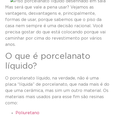
Mas será que vale a pena usar? Vejamos as
vantagens, desvantagens e, principalmente,
formas de usar, porque sabemos que o piso da
casa nem sempre é uma decisão racional. Você
precisa gostar do que está colocando porque vai
caminhar por cima do revestimento por vários
anos.
O que é porcelanato
líquido?
O porcelanato líquido, na verdade, não é uma
placa “líquida” de porcelanato, que nada mais é do
que uma cerâmica, mas sim um outro material. Os
materiais mais usados para esse fim são resinas
como:
Poliuretano