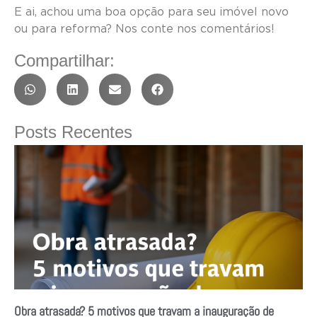
E ai, achou uma boa opção para seu imóvel novo
ou para reforma? Nos conte nos comentários!
Compartilhar:
Posts Recentes
Obra atrasada? 5 motivos que travam a inauguração de