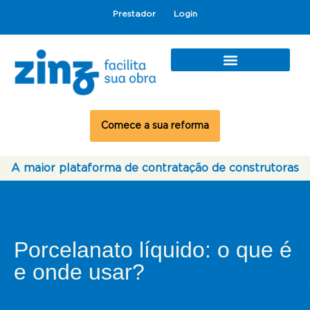
Prestador
Login
Comece a sua reforma
A maior plataforma de contratação de construtoras
Porcelanato líquido: o que é
e onde usar?