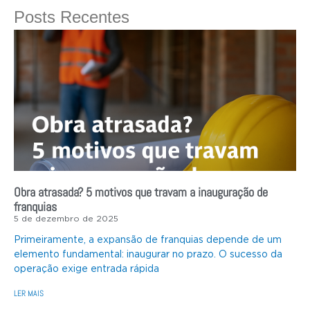
Posts Recentes
Obra atrasada? 5 motivos que travam a inauguração de
franquias
5 de dezembro de 2025
Primeiramente, a expansão de franquias depende de um
elemento fundamental: inaugurar no prazo. O sucesso da
operação exige entrada rápida
LER MAIS