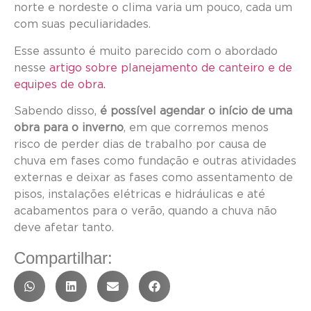
norte e nordeste o clima varia um pouco, cada um
com suas peculiaridades.
Esse assunto é muito parecido com o abordado
nesse
artigo sobre planejamento de canteiro e de
equipes de obra.
Sabendo disso,
é possível agendar o início de uma
obra para o inverno
, em que corremos menos
risco de perder dias de trabalho por causa de
chuva em fases como fundação e outras atividades
externas e deixar as fases como assentamento de
pisos, instalações elétricas e hidráulicas e até
acabamentos para o verão, quando a chuva não
deve afetar tanto.
Compartilhar: