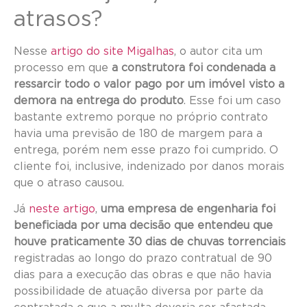
atrasos?
Nesse
artigo do site Migalhas
, o autor cita um
processo em que
a construtora foi condenada a
ressarcir todo o valor pago por um imóvel visto a
demora na entrega do produto
. Esse foi um caso
bastante extremo porque no próprio contrato
havia uma previsão de 180 de margem para a
entrega, porém nem esse prazo foi cumprido. O
cliente foi, inclusive, indenizado por danos morais
que o atraso causou.
Já
neste artigo
,
uma empresa de engenharia foi
beneficiada por uma decisão que entendeu que
houve praticamente 30 dias de chuvas torrenciais
registradas ao longo do prazo contratual de 90
dias para a execução das obras e que não havia
possibilidade de atuação diversa por parte da