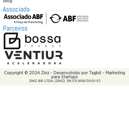
Blog
Associada
Parceiros
Copyright © 2024 Zinz - Desenvolvido por Tagbit - Marketing
para Startups
ZINZ BR LTDA (ZINZ) 38.173.958/0001-57