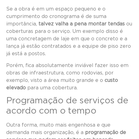
Se a obra é em um espaço pequeno e o
cumprimento do cronograma é de suma
importância,
talvez valha a pena montar tendas
ou
coberturas para o serviço. Um exemplo disso é
uma concretagem de laje em que o concreto e a
lança já estão contratados e a equipe de piso zero
já está a postos.
Porém, fica absolutamente inviável fazer isso em
obras de infraestrutura, como rodovias, por
exemplo, visto a área muito grande e o
custo
elevado
para uma cobertura.
Programação de serviços de
acordo com o tempo
Outra forma, muito mais engenhosa e que
demanda mais organização, é a
programação de