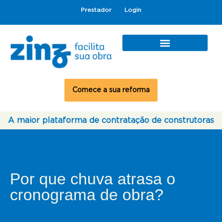
Prestador
Login
Comece a sua reforma
A maior plataforma de contratação de construtoras
Por que chuva atrasa o
cronograma de obra?