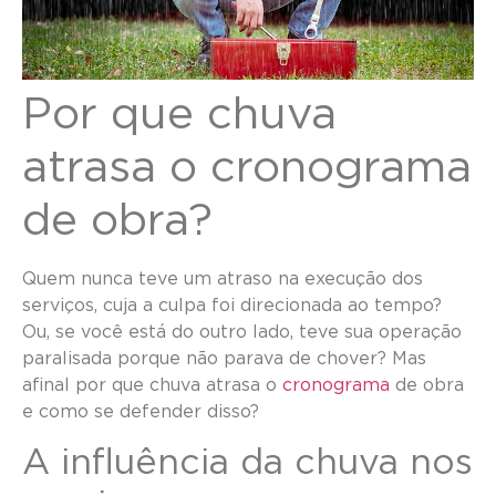
Por que chuva
atrasa o cronograma
de obra?
Quem nunca teve um atraso na execução dos
serviços, cuja a culpa foi direcionada ao tempo?
Ou, se você está do outro lado, teve sua operação
paralisada porque não parava de chover? Mas
afinal por que chuva atrasa o
cronograma
de obra
e como se defender disso?
A influência da chuva nos