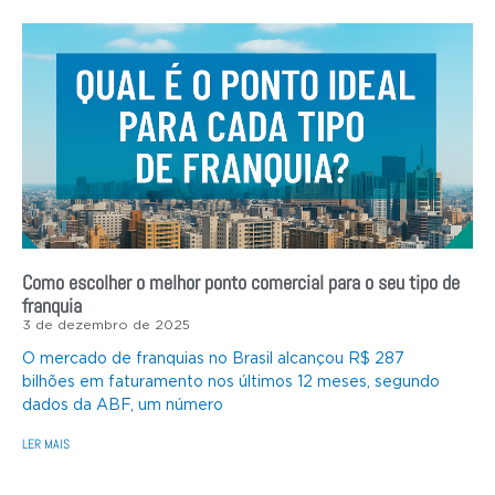
Como escolher o melhor ponto comercial para o seu tipo de
franquia
3 de dezembro de 2025
O mercado de franquias no Brasil alcançou R$ 287
bilhões em faturamento nos últimos 12 meses, segundo
dados da ABF, um número
LER MAIS