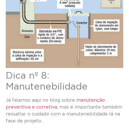
Dica nº 8:
Manutenebilidade
Já falamos aqui no blog sobre
manutenção
preventiva e corretiva
, mas é importante também
ressaltar o cuidado com a manutenebilidade lá na
fase de projeto.