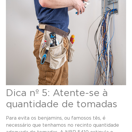
Dica nº 5: Atente-se à
quantidade de tomadas
Para evita os benjamins, ou famosos tês, é
necessário que tenhamos no recinto quantidade