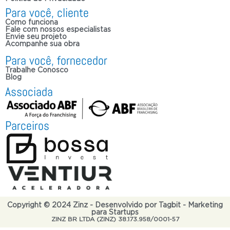
Para você, cliente
Como funciona
Fale com nossos especialistas
Envie seu projeto
Acompanhe sua obra
Para você, fornecedor
Trabalhe Conosco
Blog
Associada
Parceiros
Copyright © 2024 Zinz - Desenvolvido por Tagbit - Marketing
para Startups
ZINZ BR LTDA (ZINZ) 38.173.958/0001-57