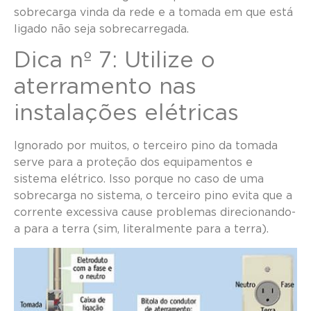
sobrecarga vinda da rede e a tomada em que está
ligado não seja sobrecarregada.
Dica nº 7: Utilize o
aterramento nas
instalações elétricas
Ignorado por muitos, o terceiro pino da tomada
serve para a proteção dos equipamentos e
sistema elétrico. Isso porque no caso de uma
sobrecarga no sistema, o terceiro pino evita que a
corrente excessiva cause problemas direcionando-
a para a terra (sim, literalmente para a terra).