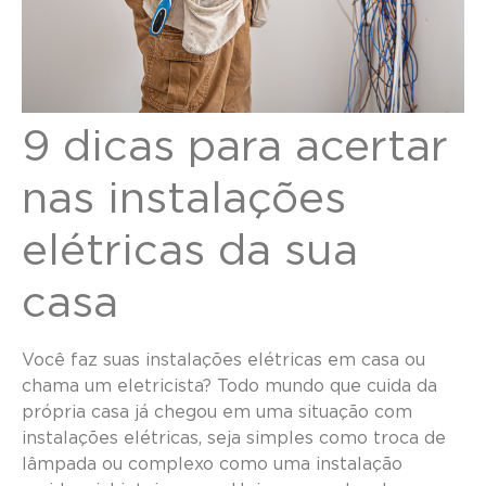
9 dicas para acertar
nas instalações
elétricas da sua
casa
Você faz suas instalações elétricas em casa ou
chama um eletricista? Todo mundo que cuida da
própria casa já chegou em uma situação com
instalações elétricas, seja simples como troca de
lâmpada ou complexo como uma instalação