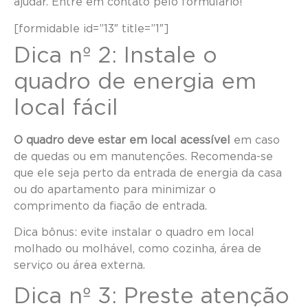
ajudar. Entre em contato pelo formulário!
[formidable id=”13″ title=”1″]
Dica nº 2: Instale o
quadro de energia em
local fácil
O quadro deve estar em local acessível
em caso
de quedas ou em manutenções. Recomenda-se
que ele seja perto da entrada de energia da casa
ou do apartamento para minimizar o
comprimento da fiação de entrada.
Dica bônus: evite instalar o quadro em local
molhado ou molhável, como cozinha, área de
serviço ou área externa.
Dica nº 3: Preste atenção