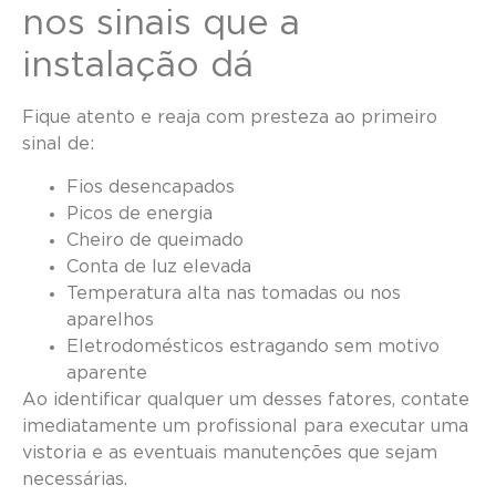
nos sinais que a
instalação dá
Fique atento e reaja com presteza ao primeiro
sinal de:
Fios desencapados
Picos de energia
Cheiro de queimado
Conta de luz elevada
Temperatura alta nas tomadas ou nos
aparelhos
Eletrodomésticos estragando sem motivo
aparente
Ao identificar qualquer um desses fatores, contate
imediatamente um profissional para executar uma
vistoria e as eventuais manutenções que sejam
necessárias.