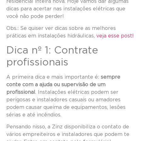
residencial inteira nova. Hoje vamos dar algumas
dicas para acertar nas instalações elétricas que
você não pode perder!
Obs.: Se quiser ver dicas sobre as melhores
práticas em instalações hidráulicas,
veja esse post!
Dica nº 1: Contrate
profissionais
A primeira dica e mais importante é:
sempre
conte com a ajuda ou supervisão de um
profissional
. Instalações elétricas podem ser
perigosas e instaladores casuais ou amadores
podem causar queima de equipamentos, lesões
sérias e até incêndios.
Pensando nisso, a Zinz disponibiliza o contato de
vários empreiteiros e instaladores que podem te