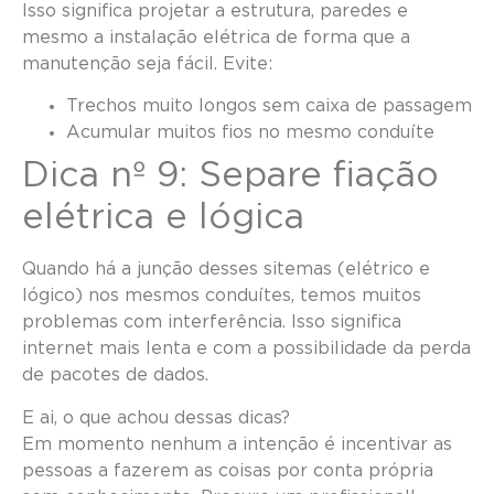
Isso significa projetar a estrutura, paredes e
mesmo a instalação elétrica de forma que a
manutenção seja fácil. Evite:
Trechos muito longos sem caixa de passagem
Acumular muitos fios no mesmo conduíte
Dica nº 9: Separe fiação
elétrica e lógica
Quando há a junção desses sitemas (elétrico e
lógico) nos mesmos conduítes, temos muitos
problemas com interferência. Isso significa
internet mais lenta e com a possibilidade da perda
de pacotes de dados.
E ai, o que achou dessas dicas?
Em momento nenhum a intenção é incentivar as
pessoas a fazerem as coisas por conta própria