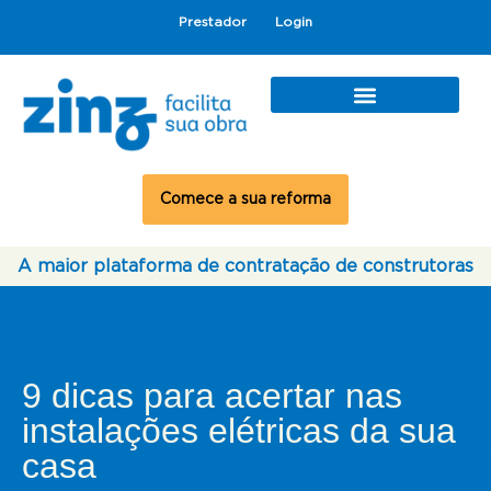
Prestador
Login
Comece a sua reforma
A maior plataforma de contratação de construtoras
9 dicas para acertar nas
instalações elétricas da sua
casa