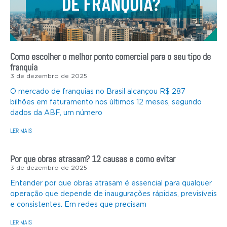
Como escolher o melhor ponto comercial para o seu tipo de
franquia
3 de dezembro de 2025
O mercado de franquias no Brasil alcançou R$ 287
bilhões em faturamento nos últimos 12 meses, segundo
dados da ABF, um número
LER MAIS
Por que obras atrasam? 12 causas e como evitar
3 de dezembro de 2025
Entender por que obras atrasam é essencial para qualquer
operação que depende de inaugurações rápidas, previsíveis
e consistentes. Em redes que precisam
LER MAIS