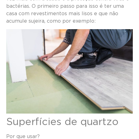
bactérias. O primeiro passo para isso é ter uma
casa com revestimentos mais lisos e que não
acumule sujeira, como por exemplo:
Superfícies de quartzo
Por que usar?