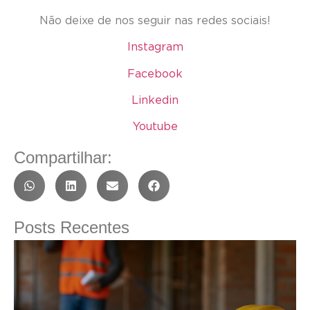
Não deixe de nos seguir nas redes sociais!
Instagram
Facebook
Linkedin
Youtube
Compartilhar:
Posts Recentes