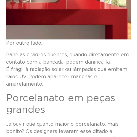
Por outro lado…
Panelas e vidros quentes, quando diretamente em
contato com a bancada, podem danificá-la.
É frágil à radiação solar ou lâmpadas que emitem
raios UV. Podem aparecer manchas e
amarelamento.
Porcelanato em peças
grandes
Já ouvir que quanto maior o porcelanato, mais
bonito? Os designers levaram esse ditado a