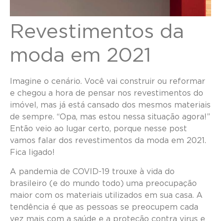
Revestimentos da
moda em 2021
Imagine o cenário. Você vai construir ou reformar
e chegou a hora de pensar nos revestimentos do
imóvel, mas já está cansado dos mesmos materiais
de sempre. “Opa, mas estou nessa situação agora!”
Então veio ao lugar certo, porque nesse post
vamos falar dos revestimentos da moda em 2021.
Fica ligado!
A pandemia de COVID-19 trouxe à vida do
brasileiro (e do mundo todo) uma preocupação
maior com os materiais utilizados em sua casa. A
tendência é que as pessoas se preocupem cada
vez mais com a saúde e a proteção contra virus e