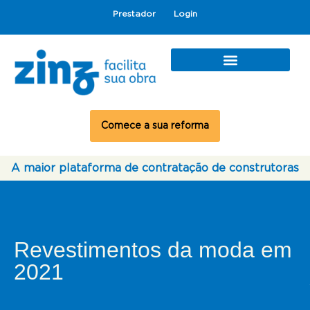
Prestador
Login
Comece a sua reforma
A maior plataforma de contratação de construtoras
Revestimentos da moda em
2021