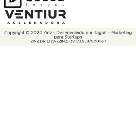
Copyright © 2024 Zinz - Desenvolvido por Tagbit - Marketing
para Startups
ZINZ BR LTDA (ZINZ) 38.173.958/0001-57