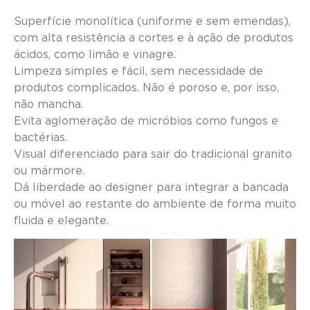
Superfície monolítica (uniforme e sem emendas),
com alta resistência a cortes e à ação de produtos
ácidos, como limão e vinagre.
Limpeza simples e fácil, sem necessidade de
produtos complicados. Não é poroso e, por isso,
não mancha.
Evita aglomeração de micróbios como fungos e
bactérias.
Visual diferenciado para sair do tradicional granito
ou mármore.
Dá liberdade ao designer para integrar a bancada
ou móvel ao restante do ambiente de forma muito
fluida e elegante.