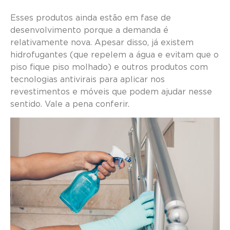
Esses produtos ainda estão em fase de
desenvolvimento porque a demanda é
relativamente nova. Apesar disso, já existem
hidrofugantes (que repelem a água e evitam que o
piso fique piso molhado) e outros produtos com
tecnologias antivirais para aplicar nos
revestimentos e móveis que podem ajudar nesse
sentido. Vale a pena conferir.