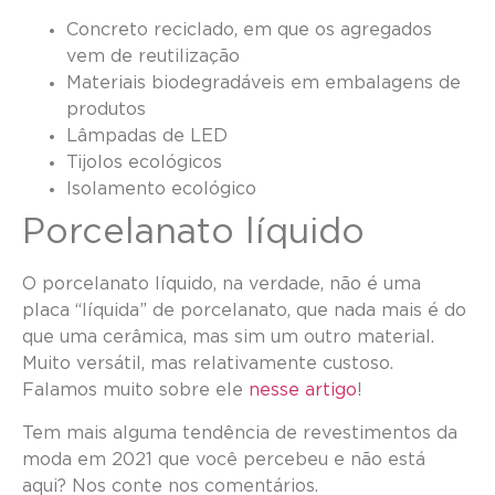
Concreto reciclado, em que os agregados
vem de reutilização
Materiais biodegradáveis em embalagens de
produtos
Lâmpadas de LED
Tijolos ecológicos
Isolamento ecológico
Porcelanato líquido
O porcelanato líquido, na verdade, não é uma
placa “líquida” de porcelanato, que nada mais é do
que uma cerâmica, mas sim um outro material.
Muito versátil, mas relativamente custoso.
Falamos muito sobre ele
nesse artigo
!
Tem mais alguma tendência de revestimentos da
moda em 2021 que você percebeu e não está
aqui? Nos conte nos comentários.