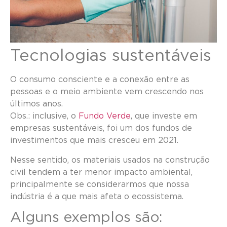
Tecnologias sustentáveis
O consumo consciente e a conexão entre as
pessoas e o meio ambiente vem crescendo nos
últimos anos.
Obs.: inclusive, o
Fundo Verde
, que investe em
empresas sustentáveis, foi um dos fundos de
investimentos que mais cresceu em 2021.
Nesse sentido, os materiais usados na construção
civil tendem a ter menor impacto ambiental,
principalmente se considerarmos que nossa
indústria é a que mais afeta o ecossistema.
Alguns exemplos são: