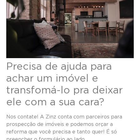
Precisa de ajuda para
achar um imóvel e
transfomá-lo pra deixar
ele com a sua cara?
Nos contate! A Zinz conta com parceiros para
prospecção de imóveis e podemos orçar a
reforma que você precisa e tanto quer! É só
preencher o formulário ao lado.