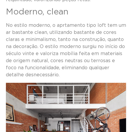
Moderno, clean
No estilo moderno, o aprtamento tipo loft tem um
ar bastante clean, utilizando bastante de cores
claras e minimalismo, tanto na construção, quanto
na decoração. O estilo moderno surgiu no início do
século vinte e valoriza mobília feita em materiais
de origem natural, cores neutras ou terrosas e
foco na funcionalidade, eliminando qualquer
detalhe desnecessário.