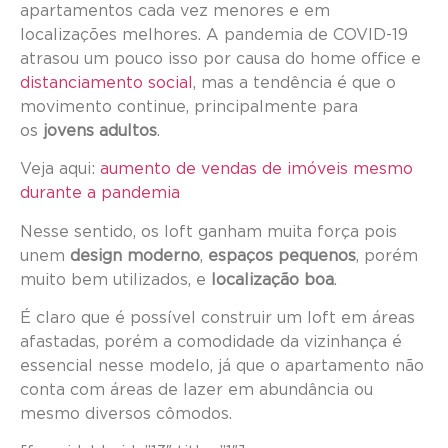
apartamentos cada vez menores e em
localizações melhores. A pandemia de COVID-19
atrasou um pouco isso por causa do home office e
distanciamento social
, mas a tendência é que o
movimento continue, principalmente para
os
jovens adultos
.
Veja aqui:
aumento de vendas de imóveis mesmo
durante a pandemia
Nesse sentido, os loft ganham muita força pois
unem
design moderno
,
espaços pequenos
, porém
muito bem utilizados, e
localização boa
.
É claro que é possível construir um loft em áreas
afastadas, porém a comodidade da vizinhança é
essencial nesse modelo, já que o apartamento não
conta com áreas de lazer em abundância ou
mesmo diversos cômodos.