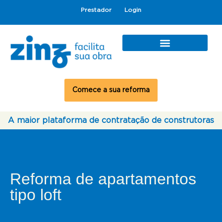
Prestador
Login
Comece a sua reforma
A maior plataforma de contratação de construtoras
Reforma de apartamentos
tipo loft