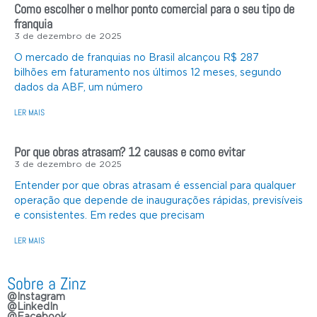
Como escolher o melhor ponto comercial para o seu tipo de
franquia
3 de dezembro de 2025
O mercado de franquias no Brasil alcançou R$ 287
bilhões em faturamento nos últimos 12 meses, segundo
dados da ABF, um número
LER MAIS
Por que obras atrasam? 12 causas e como evitar
3 de dezembro de 2025
Entender por que obras atrasam é essencial para qualquer
operação que depende de inaugurações rápidas, previsíveis
e consistentes. Em redes que precisam
LER MAIS
Sobre a Zinz
@Instagram
@LinkedIn
@Facebook