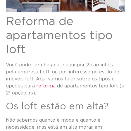
Reforma de
apartamentos tipo
loft
Você pode ter chego até aqui por 2 caminhos:
pela empresa Loft, ou por interesse no estilo de
imóveis loft. Aqui vamos falar sobre os tipos e
opções para
reforma
de apartamentos tipo loft (a
2ª opção, rs).
Os loft estão em alta?
Não sabemos quanto é moda e quanto é
necessidade, mas está em alta morar em