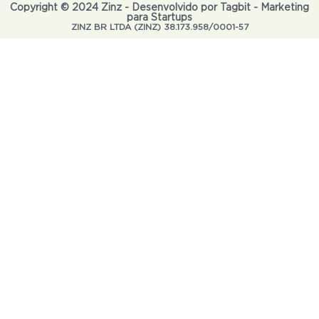
Copyright © 2024 Zinz - Desenvolvido por Tagbit - Marketing
para Startups
ZINZ BR LTDA (ZINZ) 38.173.958/0001-57