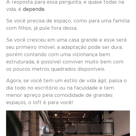
A resposta para essa pergunta, e quase todas na
vida, é
depende
.
Se você precisa de espaço, como para uma família
com filhos, já pule fora dessa.
Se você cresceu em uma casa grande e esse será
seu primeiro imóvel, a adaptação pode ser dura,
porém contando com uma vizinhança bem
estruturada, é possível conviver muito bem com
os poucos metros quadrados disponíveis.
Agora, se você tem um estilo de vida ágil, passa o
dia todo no escritório ou na faculdade e tem
menor apreço pela comodidade de grandes
espaços, o loft é para você!