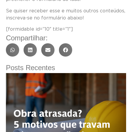
Se quiser receber esse e muitos outros conteúdos,
inscreva-se no formulário abaixo!
[formidable id=”10″ title=”1″]
Compartilhar:
Posts Recentes