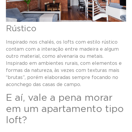
Rústico
Inspirado nos chalés, os lofts com estilo rústico
contam com a interação entre madeira e algum
outro material, como alvenaria ou metais.
Inspirado em ambientes rurais, com elementos e
formas da natureza, às vezes com texturas mais
“brutas”, porém elaboradas sempre focando no
aconchego das casas de campo.
E aí, vale a pena morar
em um apartamento tipo
loft?