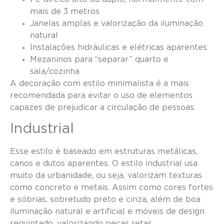
mais de 3 metros
Janelas amplas e valorização da iluminação
natural
Instalações hidráulicas e elétricas aparentes
Mezaninos para “separar” quarto e
sala/cozinha
A decoração com estilo minimalista é a mais
recomendada para evitar o uso de elementos
capazes de prejudicar a circulação de pessoas.
Industrial
Esse estilo é baseado em estruturas metálicas,
canos e dutos aparentes. O estilo industrial usa
muito da urbanidade, ou seja, valorizam texturas
como concreto e metais. Assim como cores fortes
e sóbrias, sobretudo preto e cinza, além de boa
iluminação natural e artificial e móveis de design
requintado, valorizando peças retas.