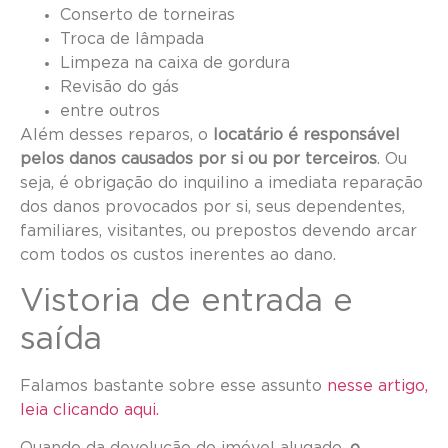
Conserto de torneiras
Troca de lâmpada
Limpeza na caixa de gordura
Revisão do gás
entre outros
Além desses reparos, o
locatário é responsável
pelos danos causados por si ou por terceiros
. Ou
seja, é obrigação do inquilino a imediata reparação
dos danos provocados por si, seus dependentes,
familiares, visitantes, ou prepostos devendo arcar
com todos os custos inerentes ao dano.
Vistoria de entrada e
saída
Falamos bastante sobre esse assunto
nesse artigo,
leia clicando aqui.