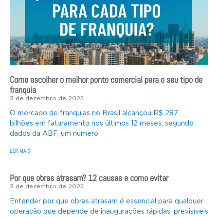
Como escolher o melhor ponto comercial para o seu tipo de
franquia
3 de dezembro de 2025
O mercado de franquias no Brasil alcançou R$ 287
bilhões em faturamento nos últimos 12 meses, segundo
dados da ABF, um número
LER MAIS
Por que obras atrasam? 12 causas e como evitar
3 de dezembro de 2025
Entender por que obras atrasam é essencial para qualquer
operação que depende de inaugurações rápidas, previsíveis