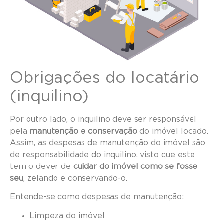
Obrigações do locatário
(inquilino)
Por outro lado, o inquilino deve ser responsável
pela
manutenção e conservação
do imóvel locado.
Assim, as despesas de manutenção do imóvel são
de responsabilidade do inquilino, visto que este
tem o dever de
cuidar do imóvel como se fosse
seu
, zelando e conservando-o.
Entende-se como despesas de manutenção:
Limpeza do imóvel