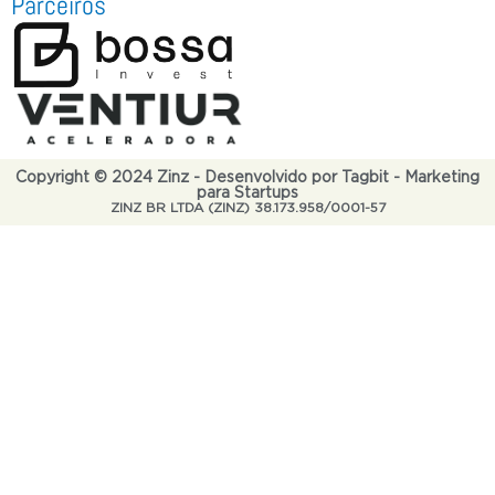
Parceiros
Copyright © 2024 Zinz - Desenvolvido por Tagbit - Marketing
para Startups
ZINZ BR LTDA (ZINZ) 38.173.958/0001-57