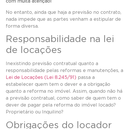
com muita atenção!
No entanto, ainda que haja a previsão no contrato,
nada impede que as partes venham a estipular de
forma diversa.
Responsabilidade na lei
de locações
Inexistindo previsão contratual quanto a
responsabilidade pelas reformas e manutenções, a
Lei de Locações (Lei 8.245/91)
passa a
estabelecer quem tem o dever e a obrigação
quanto a reforma no imóvel. Assim, quando não há
a previsão contratual, como saber de quem tem o
dever de pagar pela reforma do imóvel locado?
Proprietário ou Inquilino?
Obrigações do locador