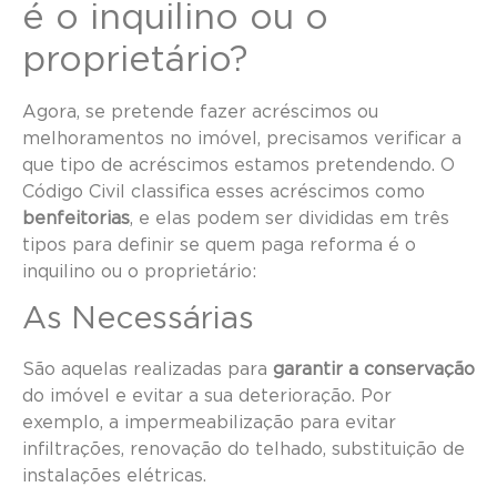
é o inquilino ou o
proprietário?
Agora, se pretende fazer acréscimos ou
melhoramentos no imóvel, precisamos verificar a
que tipo de acréscimos estamos pretendendo. O
Código Civil classifica esses acréscimos como
benfeitorias
, e elas podem ser divididas em três
tipos para definir se quem paga reforma é o
inquilino ou o proprietário:
As Necessárias
São aquelas realizadas para
garantir a conservação
do imóvel e evitar a sua deterioração. Por
exemplo, a impermeabilização para evitar
infiltrações, renovação do telhado, substituição de
instalações elétricas.