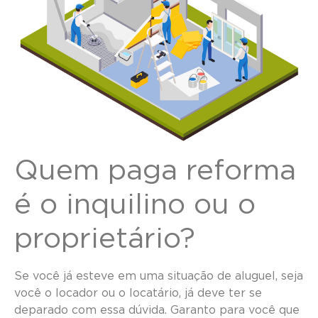
Quem paga reforma
é o inquilino ou o
proprietário?
Se você já esteve em uma situação de aluguel, seja
você o locador ou o locatário, já deve ter se
deparado com essa dúvida. Garanto para você que