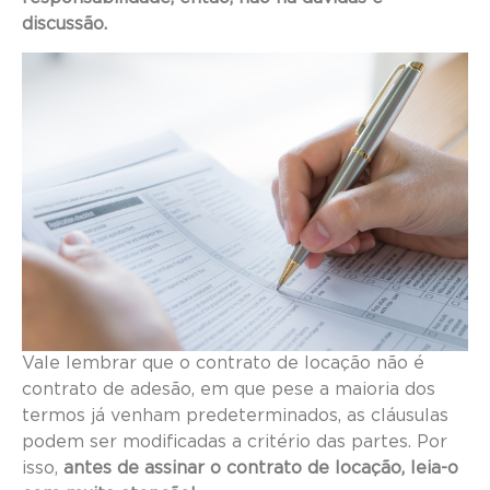
discussão.
Vale lembrar que o contrato de locação não é
contrato de adesão, em que pese a maioria dos
termos já venham predeterminados, as cláusulas
podem ser modificadas a critério das partes. Por
isso,
antes de assinar o contrato de locação, leia-o