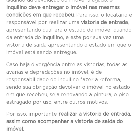
Quando da devolução do imóvel alugado,
o
inquilino deve entregar o imóvel nas mesmas
condições em que recebeu
. Para isso, o locatário é
responsável por realizar uma
vistoria de entrada
,
apresentando qual era o estado do imóvel quando
da entrada do inquilino, e este por sua vez uma
vistoria de saída apresentando o estado em que o
imóvel está sendo entregue.
Caso haja divergência entre as vistorias, todas as
avarias e depredações no imóvel, é de
responsabilidade do inquilino fazer a reforma,
sendo sua obrigação devolver o imóvel no estado
em que recebeu, seja renovando a pintura, o piso
estragado por uso, entre outros motivos.
Por isso, importante
realizar a vistoria de entrada,
assim como acompanhar a vistoria de saída do
imóvel.