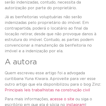
serão indenizadas, contudo, necessita da
autorização por parte do proprietário.
Já as benfeitorias voluptuárias não serão
indenizadas pelo proprietário do imóvel. Em
contrapartida, poderá o locatário ao final da
locação retirar, desde que não provoque danos à
estrutura do imóvel. Contudo, as partes podem
convencionar a manutenção da benfeitoria no
imóvel e a indenização por ela.
A autora
Quem escreveu esse artigo foi a advogada
curitibana Yuna Kiwara. Aproveite para ver esse
outro artigo que ela disponibilizou para o bog Zinz:
Principais leis trabalhistas na construção civil
Para mais informações,
acesse o site
ou siga o
escritório em que ela é sócia no
instagram
!