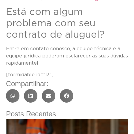
Está com algum
problema com seu
contrato de aluguel?
Entre em contato conosco, a equipe técnica e a
equipe jurídica poderãm esclarecer as suas dúvidas
rapidamente!
[formidable id=”13″]
Compartilhar:
Posts Recentes