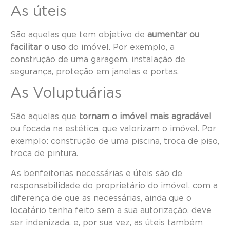
As úteis
São aquelas que tem objetivo de
aumentar ou
facilitar o uso
do imóvel. Por exemplo, a
construção de uma garagem, instalação de
segurança, proteção em janelas e portas.
As Voluptuárias
São aquelas que
tornam o imóvel mais agradável
ou focada na estética, que valorizam o imóvel. Por
exemplo: construção de uma piscina, troca de piso,
troca de pintura.
As benfeitorias necessárias e úteis são de
responsabilidade do proprietário do imóvel, com a
diferença de que as necessárias, ainda que o
locatário tenha feito sem a sua autorização, deve
ser indenizada, e, por sua vez, as úteis também