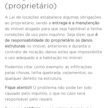
(proprietário)
A Lei de locações estabelece algumas obrigações
ao proprietário, sendo a
entrega e a manutenção
do imóvel alugado para que seja habitável e tenha
condições de uso pelo inquilino. Seja dizer que
é
de responsabilidade do proprietário os danos
estruturais
no imóvel, anteriores e durante o
contrato de locação, danos estes que impossibilite
o uso adequado e a habitação no imóvel.
Podemos citar como exemplo: as infiltrações
pelas chuvas, telha quebrada, vazamentos, ou
qualquer defeito na estrutura.
Fique atento!!
O problema não pode ter sido
causado pelo inquilino, o que no caso será
responsável pelo reparo.