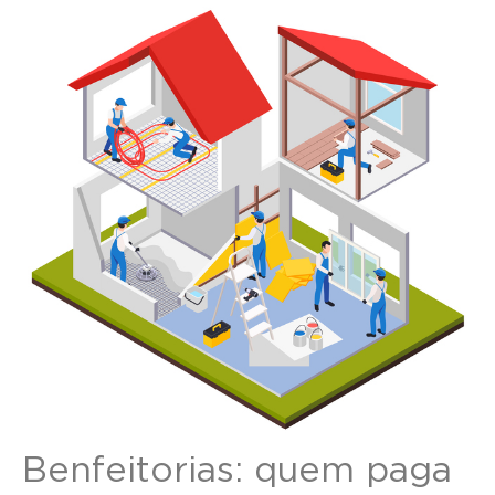
Benfeitorias: quem paga