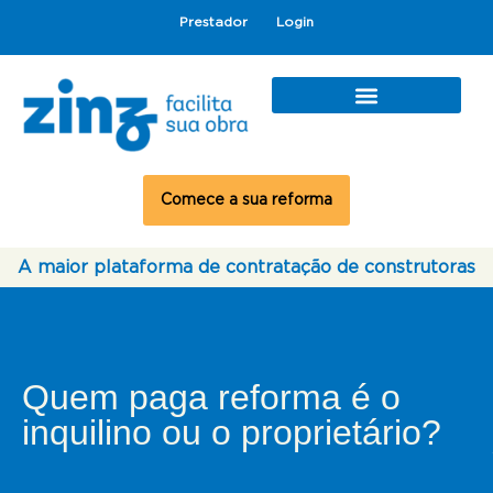
Prestador
Login
Comece a sua reforma
A maior plataforma de contratação de construtoras
Quem paga reforma é o
inquilino ou o proprietário?