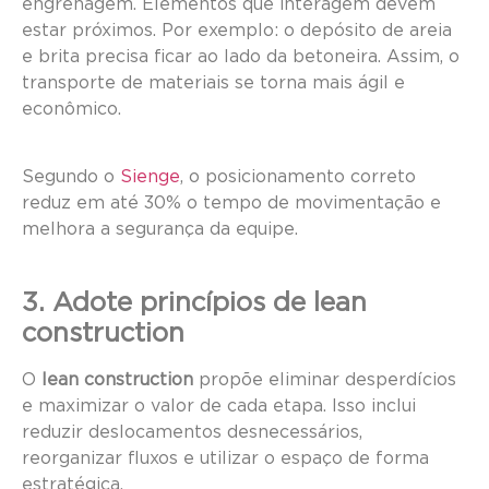
engrenagem. Elementos que interagem devem
estar próximos. Por exemplo: o depósito de areia
e brita precisa ficar ao lado da betoneira. Assim, o
transporte de materiais se torna mais ágil e
econômico.
Segundo o
Sienge
, o posicionamento correto
reduz em até 30% o tempo de movimentação e
melhora a segurança da equipe.
3. Adote princípios de lean
construction
O
lean construction
propõe eliminar desperdícios
e maximizar o valor de cada etapa. Isso inclui
reduzir deslocamentos desnecessários,
reorganizar fluxos e utilizar o espaço de forma
estratégica.