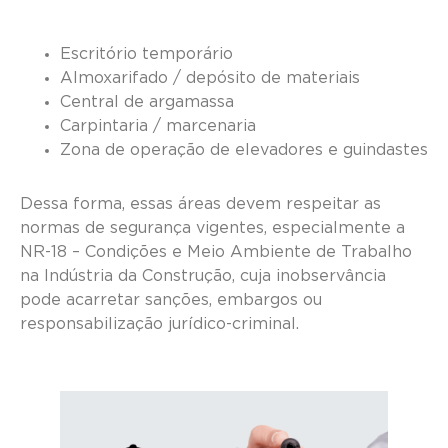
Escritório temporário
Almoxarifado / depósito de materiais
Central de argamassa
Carpintaria / marcenaria
Zona de operação de elevadores e guindastes
Dessa forma, essas áreas devem respeitar as
normas de segurança vigentes, especialmente a
NR-18 – Condições e Meio Ambiente de Trabalho
na Indústria da Construção, cuja inobservância
pode acarretar sanções, embargos ou
responsabilização jurídico-criminal.