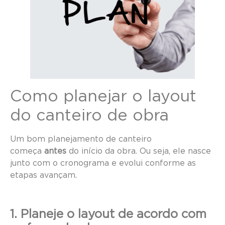
Como planejar o layout
do canteiro de obra
Um bom planejamento de canteiro
começa
antes
do início da obra. Ou seja, ele nasce
junto com o cronograma e evolui conforme as
etapas avançam.
1. Planeje o layout de acordo com