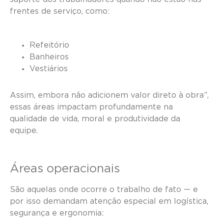
frentes de serviço, como:
Refeitório
Banheiros
Vestiários
Assim, embora não adicionem valor direto à obra”,
essas áreas impactam profundamente na
qualidade de vida, moral e produtividade da
equipe.
Áreas operacionais
São aquelas onde ocorre o trabalho de fato — e
por isso demandam atenção especial em logística,
segurança e ergonomia: