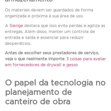
Os materiais devem ser guardados de forma
organizada e próxima à sua área de uso.
A
Sienge
destaca que isso evita perdas e agiliza as
entregas. Além disso, manter um controle de
entrada e saída é essencial para reduzir
desperdícios.
Antes de escolher seus prestadores de serviço,
veja o que realmente importa
:
3 coisas para avaliar
em fornecedores de drywall e gesso
O papel da tecnologia no
planejamento de
canteiro de obra