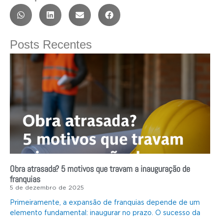
Posts Recentes
Obra atrasada? 5 motivos que travam a inauguração de
franquias
5 de dezembro de 2025
Primeiramente, a expansão de franquias depende de um
elemento fundamental: inaugurar no prazo. O sucesso da