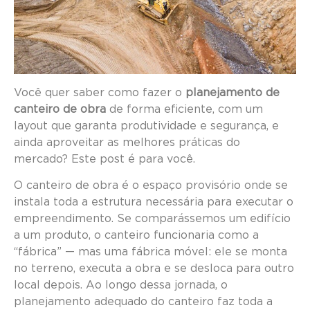
Você quer saber como fazer o
planejamento de
canteiro de obra
de forma eficiente, com um
layout que garanta produtividade e segurança, e
ainda aproveitar as melhores práticas do
mercado? Este post é para você.
O canteiro de obra é o espaço provisório onde se
instala toda a estrutura necessária para executar o
empreendimento. Se comparássemos um edifício
a um produto, o canteiro funcionaria como a
“fábrica” — mas uma fábrica móvel: ele se monta
no terreno, executa a obra e se desloca para outro
local depois. Ao longo dessa jornada, o
planejamento adequado do canteiro faz toda a