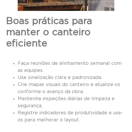
Boas práticas para
manter o canteiro
eficiente
Faça reuniões de alinhamento semanal com
as equipes.
Use sinalização clara e padronizada.
Crie mapas visuais do canteiro e atualize-os
conforme o avanço da obra.
Mantenha inspeções diárias de limpeza e
segurança.
Registre indicadores de produtividade e use-
os para melhorar o layout.