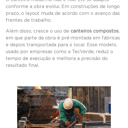
conforme a obra evolui. Em construções de longo
prazo, o layout muda de acordo com o avanço das
frentes de trabalho.
Além disso, cresce o uso de
canteiros compostos
,
em que parte da obra é pré-montada em fábricas
e depois transportada para o local. Esse modelo,
usado por empresas como a TecVerde, reduz o
tempo de execução e melhora a precisão do
resultado final.