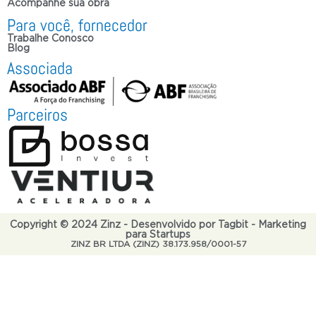
Acompanhe sua obra
Para você, fornecedor
Trabalhe Conosco
Blog
Associada
Parceiros
Copyright © 2024 Zinz - Desenvolvido por Tagbit - Marketing
para Startups
ZINZ BR LTDA (ZINZ) 38.173.958/0001-57