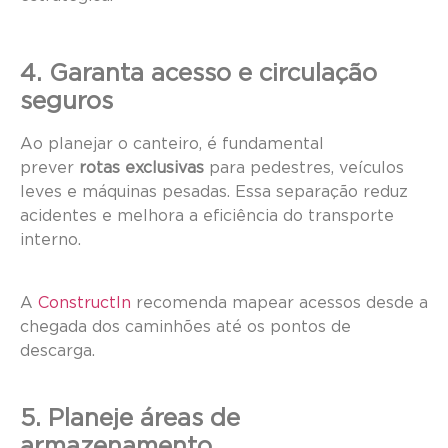
4. Garanta acesso e circulação
seguros
Ao planejar o canteiro, é fundamental
prever
rotas exclusivas
para pedestres, veículos
leves e máquinas pesadas. Essa separação reduz
acidentes e melhora a eficiência do transporte
interno.
A
ConstructIn
recomenda mapear acessos desde a
chegada dos caminhões até os pontos de
descarga.
5. Planeje áreas de
armazenamento