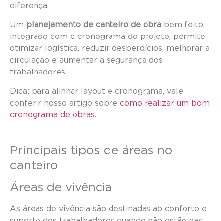
diferença.
Um
planejamento de canteiro de obra
bem feito,
integrado com o cronograma do projeto, permite
otimizar logística, reduzir desperdícios, melhorar a
circulação e aumentar a segurança dos
trabalhadores.
Dica: para alinhar layout e cronograma, vale
conferir nosso artigo sobre
como realizar um bom
cronograma de obras
.
Principais tipos de áreas no
canteiro
Áreas de vivência
As áreas de vivência são destinadas ao conforto e
suporte dos trabalhadores quando não estão nas