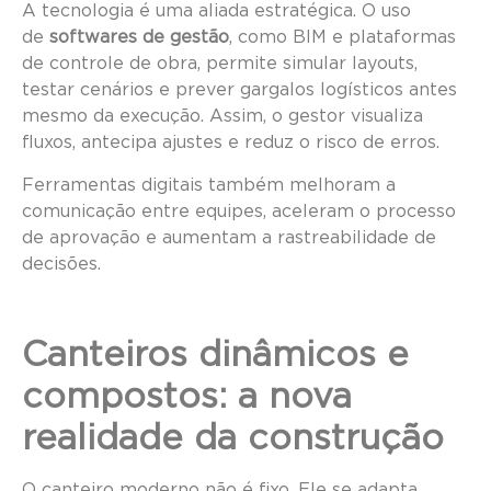
A tecnologia é uma aliada estratégica. O uso
de
softwares de gestão
, como BIM e plataformas
de controle de obra, permite simular layouts,
testar cenários e prever gargalos logísticos antes
mesmo da execução. Assim, o gestor visualiza
fluxos, antecipa ajustes e reduz o risco de erros.
Ferramentas digitais também melhoram a
comunicação entre equipes, aceleram o processo
de aprovação e aumentam a rastreabilidade de
decisões.
Canteiros dinâmicos e
compostos: a nova
realidade da construção
O canteiro moderno não é fixo. Ele se adapta