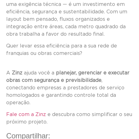
uma exigência técnica — é um investimento em
eficiência, segurança e sustentabilidade. Com um
layout bem pensado, fluxos organizados e
integração entre áreas, cada metro quadrado da
obra trabalha a favor do resultado final.
Quer levar essa eficiência para a sua rede de
franquias ou obras comerciais?
A
Zinz
ajuda você a
planejar, gerenciar e executar
obras com segurança e previsibilidade
,
conectando empresas a prestadores de serviço
homologados e garantindo controle total da
operação.
Fale com a Zinz
e descubra como simplificar o seu
próximo projeto.
Compartilhar: