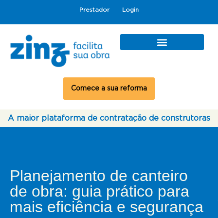
Prestador
Login
Comece a sua reforma
A maior plataforma de contratação de construtoras
Planejamento de canteiro
de obra: guia prático para
mais eficiência e segurança