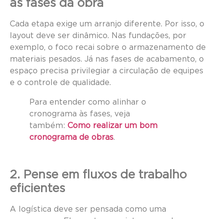
as fases da obra
Cada etapa exige um arranjo diferente. Por isso, o
layout deve ser dinâmico. Nas fundações, por
exemplo, o foco recai sobre o armazenamento de
materiais pesados. Já nas fases de acabamento, o
espaço precisa privilegiar a circulação de equipes
e o controle de qualidade.
Para entender como alinhar o
cronograma às fases, veja
também:
Como realizar um bom
cronograma de obras
.
2. Pense em fluxos de trabalho
eficientes
A logística deve ser pensada como uma