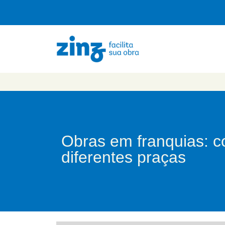
Obras em franquias: c
diferentes praças