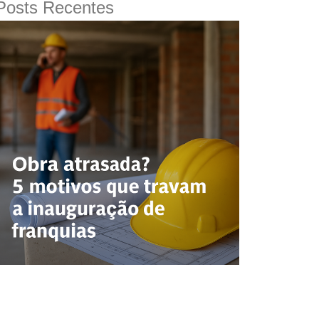
Posts Recentes