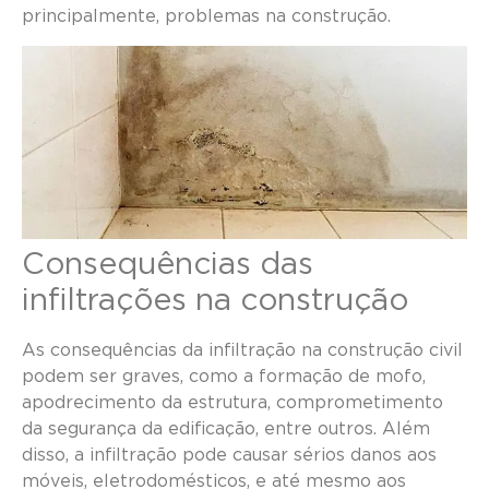
principalmente, problemas na construção.
Consequências das
infiltrações na construção
As consequências da infiltração na construção civil
podem ser graves, como a formação de mofo,
apodrecimento da estrutura, comprometimento
da segurança da edificação, entre outros. Além
disso, a infiltração pode causar sérios danos aos
móveis, eletrodomésticos, e até mesmo aos