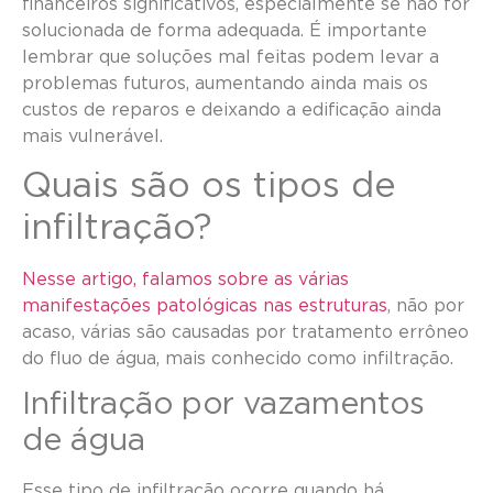
financeiros significativos, especialmente se não for
solucionada de forma adequada. É importante
lembrar que soluções mal feitas podem levar a
problemas futuros, aumentando ainda mais os
custos de reparos e deixando a edificação ainda
mais vulnerável.
Quais são os tipos de
infiltração?
Nesse artigo, falamos sobre as várias
manifestações patológicas nas estruturas
, não por
acaso, várias são causadas por tratamento errôneo
do fluo de água, mais conhecido como infiltração.
Infiltração por vazamentos
de água
Esse tipo de infiltração ocorre quando há