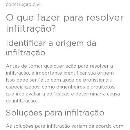
construção civil.
O que fazer para resolver
infiltração?
Identificar a origem da
infiltração
Antes de tomar qualquer ação para resolver a
infiltração, é importante identificar sua origem.
Isso pode ser feito com ajuda de profissionais
especializados, como engenheiros e arquitetos,
que irão avaliar a edificação e determinar a causa
da infiltração.
Soluções para infiltração
As soluções para infiltração variam de acordo com