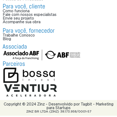
Para você, cliente
Como funciona
Fale com nossos especialistas
Envie seu projeto
Acompanhe sua obra
Para você, fornecedor
Trabalhe Conosco
Blog
Associada
Parceiros
Copyright © 2024 Zinz - Desenvolvido por Tagbit - Marketing
para Startups
ZINZ BR LTDA (ZINZ) 38.173.958/0001-57