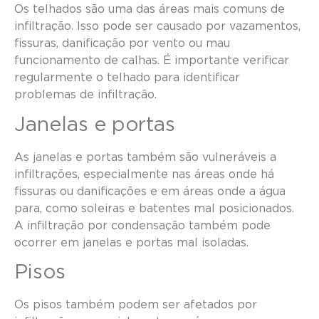
Os telhados são uma das áreas mais comuns de
infiltração. Isso pode ser causado por vazamentos,
fissuras, danificação por vento ou mau
funcionamento de calhas. É importante verificar
regularmente o telhado para identificar
problemas de infiltração.
Janelas e portas
As janelas e portas também são vulneráveis a
infiltrações, especialmente nas áreas onde há
fissuras ou danificações e em áreas onde a água
para, como soleiras e batentes mal posicionados.
A infiltração por condensação também pode
ocorrer em janelas e portas mal isoladas.
Pisos
Os pisos também podem ser afetados por