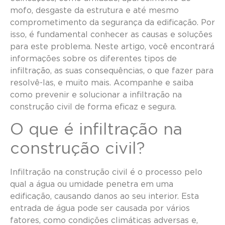
mofo, desgaste da estrutura e até mesmo
comprometimento da segurança da edificação. Por
isso, é fundamental conhecer as causas e soluções
para este problema. Neste artigo, você encontrará
informações sobre os diferentes tipos de
infiltração, as suas consequências, o que fazer para
resolvê-las, e muito mais. Acompanhe e saiba
como prevenir e solucionar a infiltração na
construção civil de forma eficaz e segura.
O que é infiltração na
construção civil?
Infiltração na construção civil é o processo pelo
qual a água ou umidade penetra em uma
edificação, causando danos ao seu interior. Esta
entrada de água pode ser causada por vários
fatores, como condições climáticas adversas e,