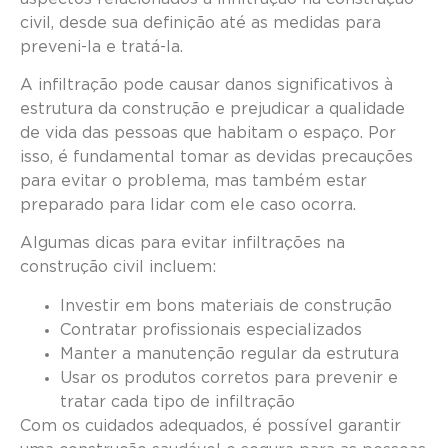
civil, desde sua definição até as medidas para
preveni-la e tratá-la.
A infiltração pode causar danos significativos à
estrutura da construção e prejudicar a qualidade
de vida das pessoas que habitam o espaço. Por
isso, é fundamental tomar as devidas precauções
para evitar o problema, mas também estar
preparado para lidar com ele caso ocorra.
Algumas dicas para evitar infiltrações na
construção civil incluem:
Investir em bons materiais de construção
Contratar profissionais especializados
Manter a manutenção regular da estrutura
Usar os produtos corretos para prevenir e
tratar cada tipo de infiltração
Com os cuidados adequados, é possível garantir