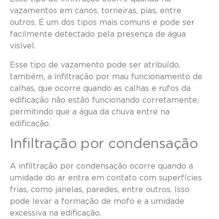
vazamentos em canos, torneiras, pias, entre
outros. É um dos tipos mais comuns e pode ser
facilmente detectado pela presença de água
visível.
Esse tipo de vazamento pode ser atribuído,
também, a infiltração por mau funcionamento de
calhas, que ocorre quando as calhas e rufos da
edificação não estão funcionando corretamente,
permitindo que a água da chuva entre na
edificação.
Infiltração por condensação
A infiltração por condensação ocorre quando a
umidade do ar entra em contato com superfícies
frias, como janelas, paredes, entre outros. Isso
pode levar a formação de mofo e a umidade
excessiva na edificação.