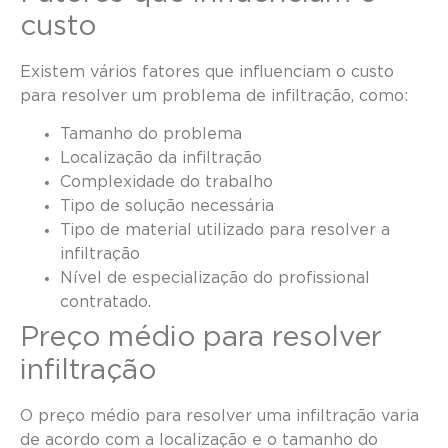
custo
Existem vários fatores que influenciam o custo
para resolver um problema de infiltração, como:
Tamanho do problema
Localização da infiltração
Complexidade do trabalho
Tipo de solução necessária
Tipo de material utilizado para resolver a
infiltração
Nível de especialização do profissional
contratado.
Preço médio para resolver
infiltração
O preço médio para resolver uma infiltração varia
de acordo com a localização e o tamanho do