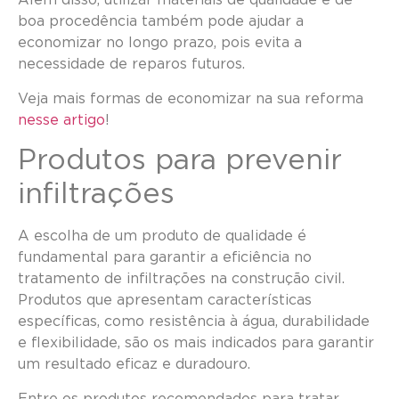
Além disso, utilizar materiais de qualidade e de
boa procedência também pode ajudar a
economizar no longo prazo, pois evita a
necessidade de reparos futuros.
Veja mais formas de economizar na sua reforma
nesse artigo
!
Produtos para prevenir
infiltrações
A escolha de um produto de qualidade é
fundamental para garantir a eficiência no
tratamento de infiltrações na construção civil.
Produtos que apresentam características
específicas, como resistência à água, durabilidade
e flexibilidade, são os mais indicados para garantir
um resultado eficaz e duradouro.
Entre os produtos recomendados para tratar