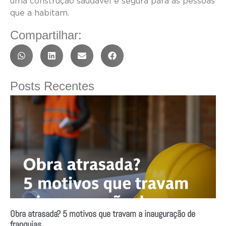
uma construção saudável e segura para as pessoas
que a habitam.
Compartilhar:
Posts Recentes
Obra atrasada? 5 motivos que travam a inauguração de
franquias