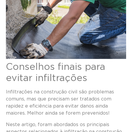
Conselhos finais para
evitar infiltrações
Infiltrações na construção civil são problemas
comuns, mas que precisam ser tratados com
rapidez e eficiência para evitar danos ainda
maiores. Melhor ainda se forem prevenidos!
Neste artigo, foram abordados os principais
aspectos relacionados à infiltração na construção