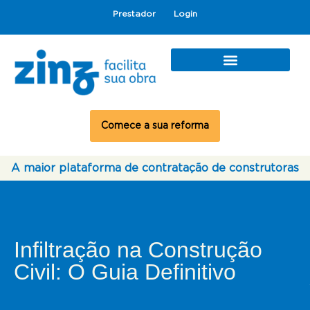
Prestador
Login
Comece a sua reforma
A maior plataforma de contratação de construtoras
Infiltração na Construção
Civil: O Guia Definitivo