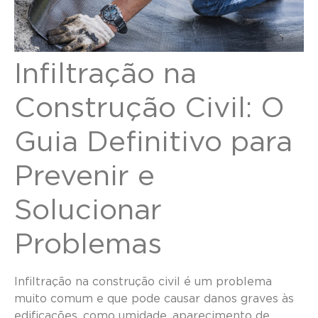
Infiltração na
Construção Civil: O
Guia Definitivo para
Prevenir e
Solucionar
Problemas
Infiltração na construção civil é um problema
muito comum e que pode causar danos graves às
edificações, como umidade, aparecimento de