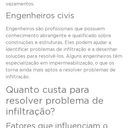
vazamentos.
Engenheiros civis
Engenheiros são profissionais que possuem
conhecimento abrangente e qualificado sobre
construções e estruturas. Eles podem ajudar a
identificar problemas de infiltração e a desenhar
soluções para resolvê-los. Alguns engenheiros têm
especialização em impermeabilização, o que os
torna ainda mais aptos a resolver problemas de
infiltração.
Quanto custa para
resolver problema de
infiltração?
Fatores que influenciam o