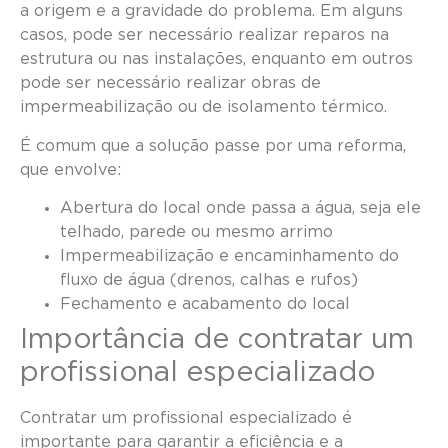
a origem e a gravidade do problema. Em alguns
casos, pode ser necessário realizar reparos na
estrutura ou nas instalações, enquanto em outros
pode ser necessário realizar obras de
impermeabilização ou de isolamento térmico.
É comum que a solução passe por uma reforma,
que envolve:
Abertura do local onde passa a água, seja ele
telhado, parede ou mesmo arrimo
Impermeabilização e encaminhamento do
fluxo de água (drenos, calhas e rufos)
Fechamento e acabamento do local
Importância de contratar um
profissional especializado
Contratar um profissional especializado é
importante para garantir a eficiência e a