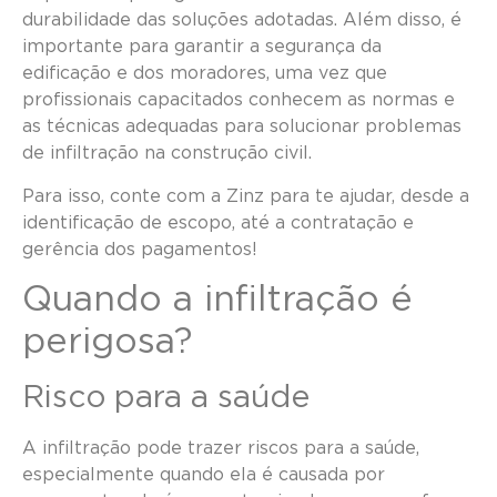
durabilidade das soluções adotadas. Além disso, é
importante para garantir a segurança da
edificação e dos moradores, uma vez que
profissionais capacitados conhecem as normas e
as técnicas adequadas para solucionar problemas
de infiltração na construção civil.
Para isso, conte com a Zinz para te ajudar, desde a
identificação de escopo, até a contratação e
gerência dos pagamentos!
Quando a infiltração é
perigosa?
Risco para a saúde
A infiltração pode trazer riscos para a saúde,
especialmente quando ela é causada por