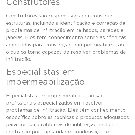
Construtores
Construtores são responsáveis por construir
estruturas, incluindo a identificação e correção de
problemas de infiltração em telhados, paredes e
janelas. Eles têm conhecimento sobre as técnicas
adequadas para construção e impermeabilização,
o que os torna capazes de resolver problemas de
infiltração.
Especialistas em
impermeabilização
Especialistas em impermeabilização são
profissionais especializados em resolver
problemas de infiltração. Eles têm conhecimento
específico sobre as técnicas e produtos adequados
para corrigir problemas de infiltração, incluindo
infiltração por capilaridade, condensação e