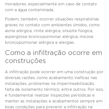
moradores, especialmente em caso de contato
com a água contaminada.
Podem, também, ocorrer situações respiratórias
graves no contato com ambientes úmidos, como
asma alérgica, rinite alérgica, sinusite fúngica,
aspergilose broncopulmonar alérgica, micose
broncopulmonar alérgica e alergias.
Como a infiltração ocorre em
construções
A infiltração pode ocorrer em uma construção por
diversas razões, como acabamento ineficaz nas
instalações, problemas na impermeabilização,
falta de isolamento térmico, entre outros. Por isso,
é fundamental realizar inspeções periódicas e
manter as instalações e acabamentos sempre em
boas condições para prevenir a infiltração na