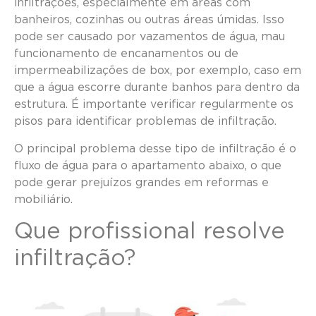
infiltrações, especialmente em áreas com
banheiros, cozinhas ou outras áreas úmidas. Isso
pode ser causado por vazamentos de água, mau
funcionamento de encanamentos ou de
impermeabilizações de box, por exemplo, caso em
que a água escorre durante banhos para dentro da
estrutura. É importante verificar regularmente os
pisos para identificar problemas de infiltração.
O principal problema desse tipo de infiltração é o
fluxo de água para o apartamento abaixo, o que
pode gerar prejuízos grandes em reformas e
mobiliário.
Que profissional resolve
infiltração?