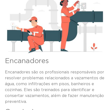
Encanadores
Encanadores são os profissionais responsáveis por
resolver problemas relacionados a vazamentos de
água, como infiltrações em pisos, banheiros e
cozinhas. Eles são treinados para identificar e
consertar vazamentos, além de fazer manutenção
preventiva.