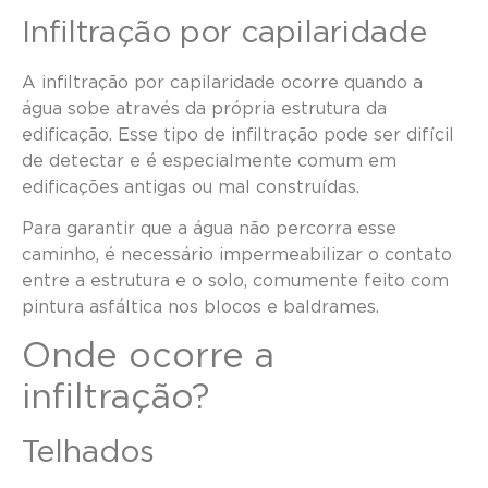
Infiltração por capilaridade
A infiltração por capilaridade ocorre quando a
água sobe através da própria estrutura da
edificação. Esse tipo de infiltração pode ser difícil
de detectar e é especialmente comum em
edificações antigas ou mal construídas.
Para garantir que a água não percorra esse
caminho, é necessário impermeabilizar o contato
entre a estrutura e o solo, comumente feito com
pintura asfáltica nos blocos e baldrames.
Onde ocorre a
infiltração?
Telhados