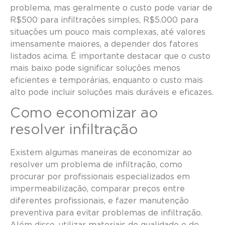
problema, mas geralmente o custo pode variar de
R$500 para infiltrações simples, R$5.000 para
situações um pouco mais complexas, até valores
imensamente maiores, a depender dos fatores
listados acima. É importante destacar que o custo
mais baixo pode significar soluções menos
eficientes e temporárias, enquanto o custo mais
alto pode incluir soluções mais duráveis e eficazes.
Como economizar ao
resolver infiltração
Existem algumas maneiras de economizar ao
resolver um problema de infiltração, como
procurar por profissionais especializados em
impermeabilização, comparar preços entre
diferentes profissionais, e fazer manutenção
preventiva para evitar problemas de infiltração.