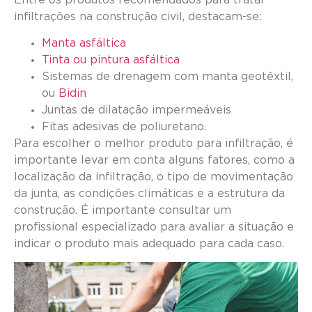
infiltrações na construção civil, destacam-se:
Manta asfáltica
Tinta ou pintura asfáltica
Sistemas de drenagem com manta geotêxtil,
ou
Bidin
Juntas de dilatação impermeáveis
Fitas adesivas de poliuretano.
Para escolher o melhor produto para infiltração, é
importante levar em conta alguns fatores, como a
localização da infiltração, o tipo de movimentação
da junta, as condições climáticas e a estrutura da
construção. É importante consultar um
profissional especializado para avaliar a situação e
indicar o produto mais adequado para cada caso.