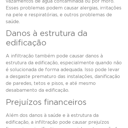
vazamentos de água contaminada ou por mofo.
Esses problemas podem causar alergias, irritações
na pele e respiratórias, e outros problemas de
saúde.
Danos à estrutura da
edificação
A infiltração também pode causar danos à
estrutura da edificação, especialmente quando não
é solucionada de forma adequada. Isso pode levar
a desgaste prematuro das instalações, danificação
de paredes, tetos e pisos, e até mesmo
desabamento da edificação.
Prejuízos financeiros
Além dos danos à saúde e à estrutura da
edificação, a infiltração pode causar prejuízos