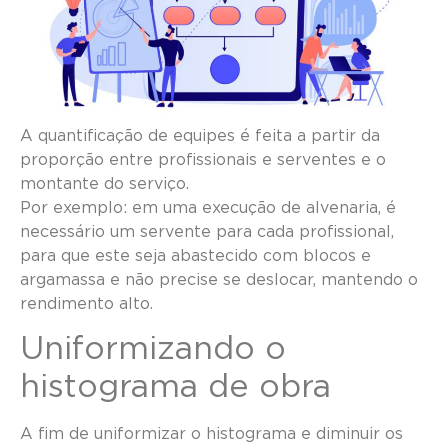
A quantificação de equipes é feita a partir da
proporção entre profissionais e serventes e o
montante do serviço.
Por exemplo: em uma execução de alvenaria, é
necessário um servente para cada profissional,
para que este seja abastecido com blocos e
argamassa e não precise se deslocar, mantendo o
rendimento alto.
Uniformizando o
histograma de obra
A fim de uniformizar o histograma e diminuir os