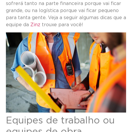
sofrerá tanto na parte financeira porque vai ficar
grande, ou na logística porque vai ficar pequeno
para tanta gente. Veja a seguir algumas dicas que a
equipe da
Zinz
trouxe para você!
Equipes de trabalho ou
equipes de obra