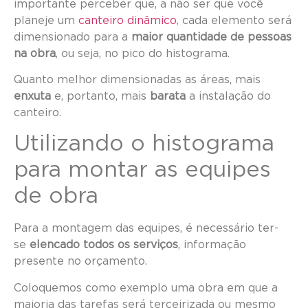
importante perceber que, a não ser que você
planeje um
canteiro dinâmico
, cada elemento será
dimensionado para a
maior quantidade de pessoas
na obra
, ou seja, no pico do histograma.
Quanto melhor dimensionadas as áreas, mais
enxuta
e, portanto, mais
barata
a instalação do
canteiro.
Utilizando o histograma
para montar as equipes
de obra
Para a montagem das equipes, é necessário ter-
se
elencado todos os serviços
, informação
presente no orçamento.
Coloquemos como exemplo uma obra em que a
maioria das tarefas será terceirizada ou mesmo