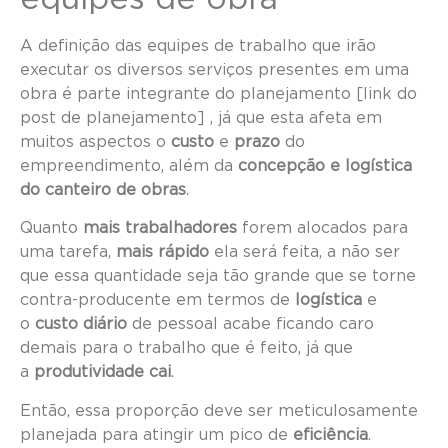
A definição das equipes de trabalho que irão
executar os diversos serviços presentes em uma
obra é parte integrante do planejamento [link do
post de planejamento] , já que esta afeta em
muitos aspectos o
custo
e
prazo
do
empreendimento, além da
concepção e logística
do canteiro de obras
.
Quanto
mais trabalhadores
forem alocados para
uma tarefa,
mais rápido
ela será feita, a não ser
que essa quantidade seja tão grande que se torne
contra-producente em termos de
logística
e
o
custo diário
de pessoal acabe ficando caro
demais para o trabalho que é feito, já que
a
produtividade cai
.
Então, essa proporção deve ser meticulosamente
planejada para atingir um pico de
eficiência
.