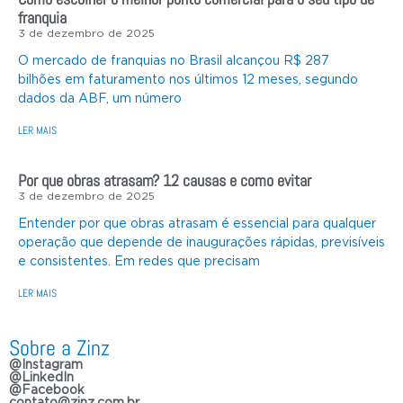
franquia
3 de dezembro de 2025
O mercado de franquias no Brasil alcançou R$ 287
bilhões em faturamento nos últimos 12 meses, segundo
dados da ABF, um número
LER MAIS
Por que obras atrasam? 12 causas e como evitar
3 de dezembro de 2025
Entender por que obras atrasam é essencial para qualquer
operação que depende de inaugurações rápidas, previsíveis
e consistentes. Em redes que precisam
LER MAIS
Sobre a Zinz
@Instagram
@LinkedIn
@Facebook
contato@zinz.com.br