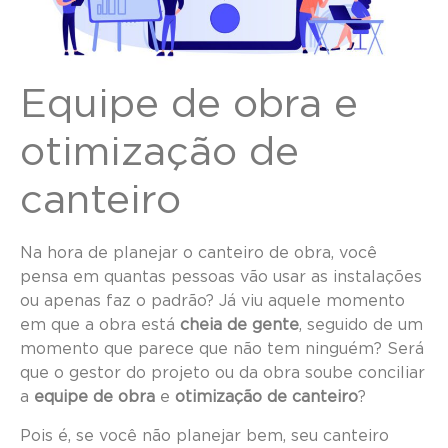
Equipe de obra e
otimização de
canteiro
Na hora de planejar o canteiro de obra, você
pensa em quantas pessoas vão usar as instalações
ou apenas faz o padrão? Já viu aquele momento
em que a obra está
cheia de gente
, seguido de um
momento que parece que não tem ninguém? Será
que o gestor do projeto ou da obra soube conciliar
a
equipe de obra
e
otimização de canteiro
?
Pois é, se você não planejar bem, seu canteiro