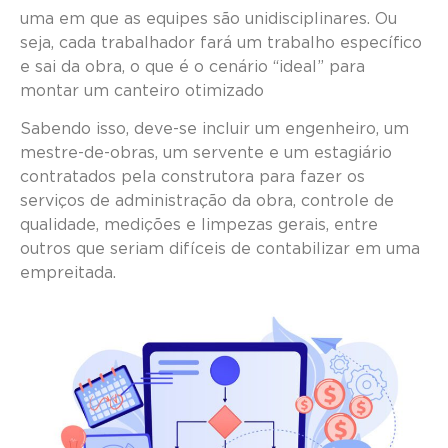
uma em que as equipes são unidisciplinares. Ou
seja, cada trabalhador fará um trabalho específico
e sai da obra, o que é o cenário “ideal” para
montar um canteiro otimizado
Sabendo isso, deve-se incluir um engenheiro, um
mestre-de-obras, um servente e um estagiário
contratados pela construtora para fazer os
serviços de administração da obra, controle de
qualidade, medições e limpezas gerais, entre
outros que seriam difíceis de contabilizar em uma
empreitada.