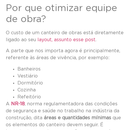
Por que otimizar equipe
de obra?
O custo de um canteiro de obras está diretamente
ligado ao seu
layout, assunto esse post
.
A parte que nos importa agora é principalmente,
referente às áreas de vivência, por exemplo:
Banheiros
Vestiário
Dormitório
Cozinha
Refeitório
A
NR-18
, norma regulamentadora das condições
de segurança e saúde no trabalho na indústria da
construção, dita
áreas e quantidades mínimas
que
os elementos do canteiro devem seguir. É