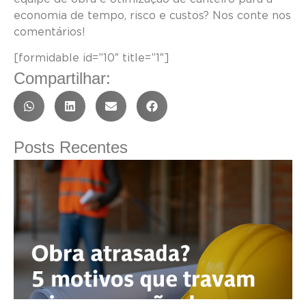
economia de tempo, risco e custos? Nos conte nos
comentários!
[formidable id=”10″ title=”1″]
Compartilhar:
Posts Recentes