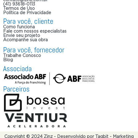
(41) 93618-0113
Termos de Uso
Política de Privacidade
Para você, cliente
Como funciona
Fale com nossos especialistas
Envie seu projeto
Acompanhe sua obra
Para você, fornecedor
Trabalhe Conosco
Blog
Associada
Parceiros
Copyright © 2024 Zinz - Desenvolvido por Tagbit - Marketing