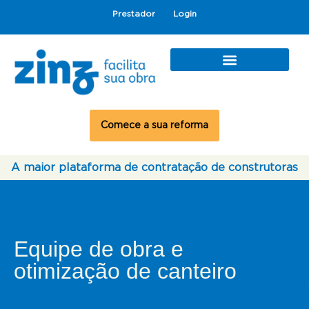
Prestador
Login
Comece a sua reforma
A maior plataforma de contratação de construtoras
Equipe de obra e
otimização de canteiro