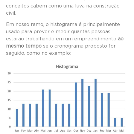
conceitos cabem como uma luva na construção
civil.
Em nosso ramo, o histograma é principalmente
usado para prever e medir quantas pessoas
estarão trabalhando em um empreendimento
ao
mesmo tempo
se o cronograma proposto for
seguido, como no exemplo: