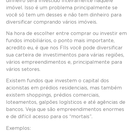
dinheiro será investido inteiramente naquele
imóvel. Isso é um problema principalmente se
você só tem um desses e não tem dinheiro para
diversificar comprando vários imóveis.
Na hora de escolher entre comprar ou investir em
fundos imobiliários, o ponto mais importante,
acredito eu, é que nos FIIs você pode diversificar
sua carteira de investimentos para várias regiões,
vários empreendimentos e, principalmente para
vários setores.
Existem fundos que investem o capital dos
acionistas em prédios residenciais, mas também
existem shoppings, prédios comerciais,
loteamentos, galpões logísticos e até agências de
bancos. Veja que são empreendimentos enormes
e de difícil acesso para os “mortais”.
Exemplos: