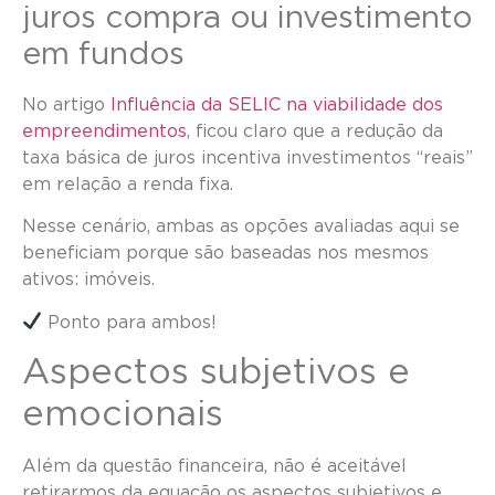
juros compra ou investimento
em fundos
No artigo
Influência da SELIC na viabilidade dos
empreendimentos
, ficou claro que a redução da
taxa básica de juros incentiva investimentos “reais”
em relação a renda fixa.
Nesse cenário, ambas as opções avaliadas aqui se
beneficiam porque são baseadas nos mesmos
ativos: imóveis.
Ponto para ambos!
Aspectos subjetivos e
emocionais
Além da questão financeira, não é aceitável
retirarmos da equação os aspectos subjetivos e