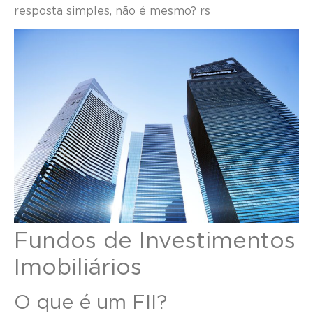
resposta simples, não é mesmo? rs
Fundos de Investimentos
Imobiliários
O que é um FII?