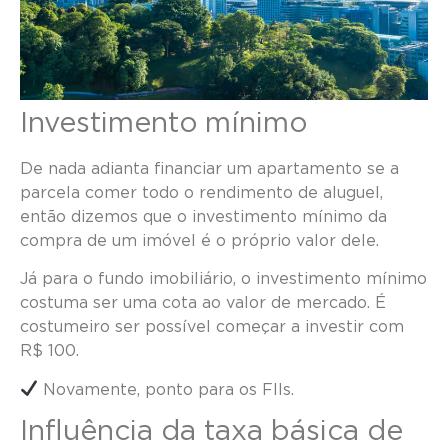
Investimento mínimo
De nada adianta financiar um apartamento se a
parcela comer todo o rendimento de aluguel,
então dizemos que o investimento mínimo da
compra de um imóvel é o próprio valor dele.
Já para o fundo imobiliário, o investimento mínimo
costuma ser uma cota ao valor de mercado. É
costumeiro ser possível começar a investir com
R$ 100.
Novamente, ponto para os FIIs.
Influência da taxa básica de