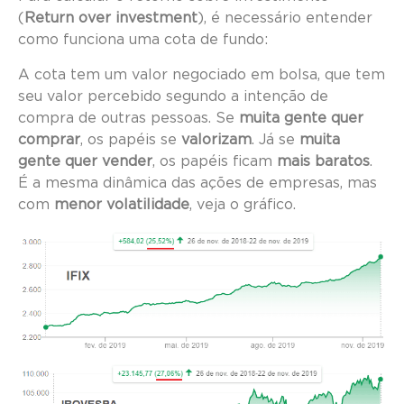
(
Return over investment
), é necessário entender
como funciona uma cota de fundo:
A cota tem um valor negociado em bolsa, que tem
seu valor percebido segundo a intenção de
compra de outras pessoas. Se
muita gente quer
comprar
, os papéis se
valorizam
. Já se
muita
gente quer vender
, os papéis ficam
mais baratos
.
É a mesma dinâmica das ações de empresas, mas
com
menor volatilidade
, veja o gráfico.