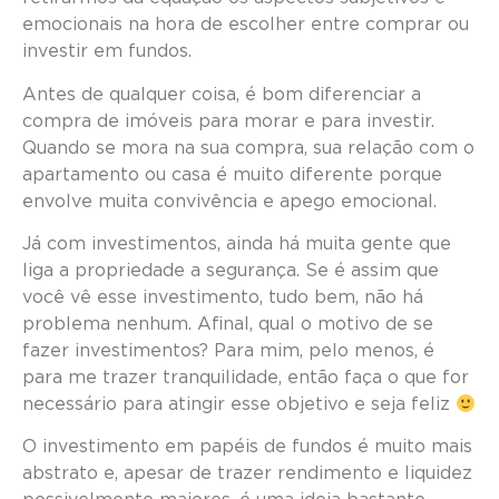
emocionais na hora de escolher entre comprar ou
investir em fundos.
Antes de qualquer coisa, é bom diferenciar a
compra de imóveis para morar e para investir.
Quando se mora na sua compra, sua relação com o
apartamento ou casa é muito diferente porque
envolve muita convivência e apego emocional.
Já com investimentos, ainda há muita gente que
liga a propriedade a segurança. Se é assim que
você vê esse investimento, tudo bem, não há
problema nenhum. Afinal, qual o motivo de se
fazer investimentos? Para mim, pelo menos, é
para me trazer tranquilidade, então faça o que for
necessário para atingir esse objetivo e seja feliz
O investimento em papéis de fundos é muito mais
abstrato e, apesar de trazer rendimento e liquidez