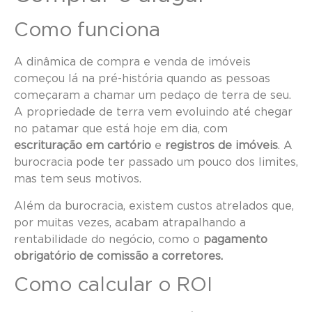
Como funciona
A dinâmica de compra e venda de imóveis
começou lá na pré-história quando as pessoas
começaram a chamar um pedaço de terra de seu.
A propriedade de terra vem evoluindo até chegar
no patamar que está hoje em dia, com
escrituração em cartório
e
registros de imóveis
. A
burocracia pode ter passado um pouco dos limites,
mas tem seus motivos.
Além da burocracia, existem custos atrelados que,
por muitas vezes, acabam atrapalhando a
rentabilidade do negócio, como o
pagamento
obrigatório de comissão a corretores.
Como calcular o ROI