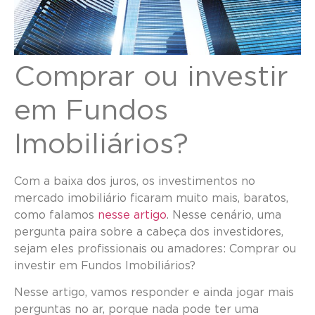
Comprar ou investir
em Fundos
Imobiliários?
Com a baixa dos juros, os investimentos no
mercado imobiliário ficaram muito mais, baratos,
como falamos
nesse artigo
. Nesse cenário, uma
pergunta paira sobre a cabeça dos investidores,
sejam eles profissionais ou amadores: Comprar ou
investir em Fundos Imobiliários?
Nesse artigo, vamos responder e ainda jogar mais
perguntas no ar, porque nada pode ter uma