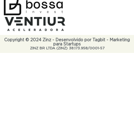
Copyright © 2024 Zinz - Desenvolvido por Tagbit - Marketing
para Startups
ZINZ BR LTDA (ZINZ) 38.173.958/0001-57