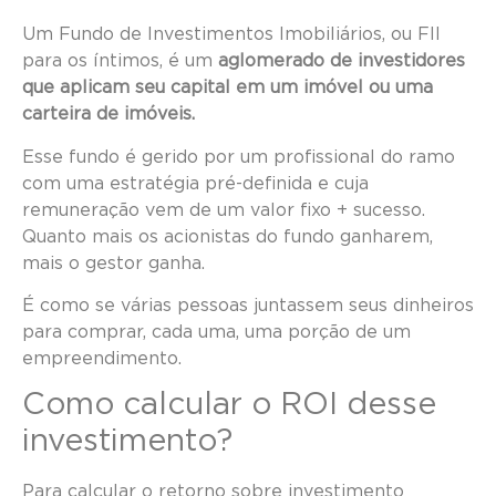
Um Fundo de Investimentos Imobiliários, ou FII
para os íntimos, é um
aglomerado de investidores
que aplicam seu capital em um imóvel ou uma
carteira de imóveis.
Esse fundo é gerido por um profissional do ramo
com uma estratégia pré-definida e cuja
remuneração vem de um valor fixo + sucesso.
Quanto mais os acionistas do fundo ganharem,
mais o gestor ganha.
É como se várias pessoas juntassem seus dinheiros
para comprar, cada uma, uma porção de um
empreendimento.
Como calcular o ROI desse
investimento?
Para calcular o retorno sobre investimento