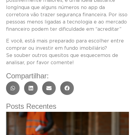
possivelmente maiores, é uma ideia bastante
longínqua que alguns números no app da
corretora vão trazer segurança financeira. Por isso
pessoas menos ligadas a tecnologia e ao mercado
financeiro podem ter dificuldade em “acreditar”
E você, está mais preparado para escolher entre
comprar ou investir em fundo imobiliário?
Se souber outros quesitos que esquecemos de
analisar, por favor comente!
Compartilhar:
Posts Recentes