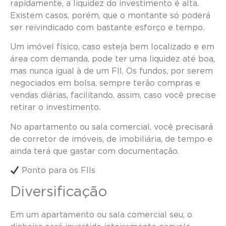
rapidamente, a liquidez do investimento é alta.
Existem casos, porém, que o montante só poderá
ser reivindicado com bastante esforço e tempo.
Um imóvel físico, caso esteja bem localizado e em
área com demanda, pode ter uma liquidez até boa,
mas nunca igual à de um FII. Os fundos, por serem
negociados em bolsa, sempre terão compras e
vendas diárias, facilitando, assim, caso você precise
retirar o investimento.
No apartamento ou sala comercial, você precisará
de corretor de imóveis, de imobiliária, de tempo e
ainda terá que gastar com documentação.
Ponto para os FIIs
Diversificação
Em um apartamento ou sala comercial seu, o