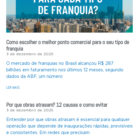
Como escolher o melhor ponto comercial para o seu tipo de
franquia
3 de dezembro de 2025
O mercado de franquias no Brasil alcançou R$ 287
bilhões em faturamento nos últimos 12 meses, segundo
dados da ABF, um número
LER MAIS
Por que obras atrasam? 12 causas e como evitar
3 de dezembro de 2025
Entender por que obras atrasam é essencial para qualquer
operação que depende de inaugurações rápidas, previsíveis
e consistentes. Em redes que precisam