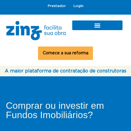
Prestador
Login
Comece a sua reforma
A maior plataforma de contratação de construtoras
Comprar ou investir em
Fundos Imobiliários?