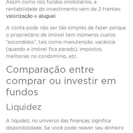
Assim como nos fundos imobiliários, a
rentabilidade do investimento vem de 2 frentes:
valorização
e
aluguel
.
A conta pode não ser tão simples de fazer porque
o proprietário de imóvel tem inúmeros custos
“escondidos”, tais como manutenção, vacância
(quando o imóvel fica parado), impostos,
melhorias no condomínio, etc.
Comparação entre
comprar ou investir em
fundos
Liquidez
A liquidez, no universo das finanças, significa
disponibilidade. Se você pode reaver seu dinheiro