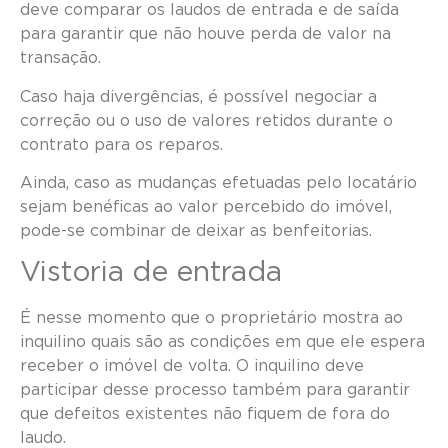
deve comparar os laudos de entrada e de saída
para garantir que não houve perda de valor na
transação.
Caso haja divergências, é possível negociar a
correção ou o uso de valores retidos durante o
contrato para os reparos.
Ainda, caso as mudanças efetuadas pelo locatário
sejam benéficas ao valor percebido do imóvel,
pode-se combinar de deixar as benfeitorias.
Vistoria de entrada
É nesse momento que o proprietário mostra ao
inquilino quais são as condições em que ele espera
receber o imóvel de volta. O inquilino deve
participar desse processo também para garantir
que defeitos existentes não fiquem de fora do
laudo.