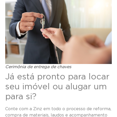
Cerimônia de entrega de chaves
Já está pronto para locar
seu imóvel ou alugar um
para si?
Conte com a Zinz em todo o processo de reforma,
compra de materiais, laudos e acompanhamento