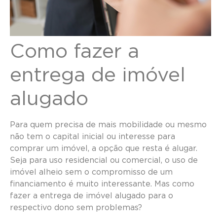
Como fazer a
entrega de imóvel
alugado
Para quem precisa de mais mobilidade ou mesmo
não tem o capital inicial ou interesse para
comprar um imóvel, a opção que resta é alugar.
Seja para uso residencial ou comercial, o uso de
imóvel alheio sem o compromisso de um
financiamento é muito interessante. Mas como
fazer a entrega de imóvel alugado para o
respectivo dono sem problemas?