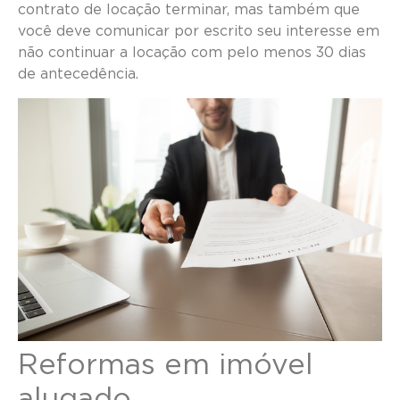
contrato de locação terminar, mas também que
você deve comunicar por escrito seu interesse em
não continuar a locação com pelo menos 30 dias
de antecedência.
Reformas em imóvel
alugado