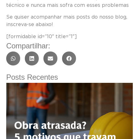
técnico e nunca mais sofra com esses problemas
Se quiser acompanhar mais posts do nosso blog,
inscreva-se abaixo!
[formidable id=”10″ title=”1″]
Compartilhar:
Posts Recentes