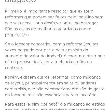
Primeiro, é importante ressaltar que existem
reformas que podem ser feitas pelo inquilino sem
que seja necessário desfazer antes de entregar.
São os casos de melhorias acordadas com o
proprietário.
Se o locador concordou com a reforma (muitas
vezes pagando por parte dela em vista do
aumento de valor do imóvel), é coerente dizer que
não é preciso desfazer a melhoria no fim do
contrato.
Porém, existem outras reformas, como mudança
de layout, principalmente em salas ou andares
comerciais, que não necessariamente são do gosto
do locador, mas são essenciais para o locatário.
Para essas, é, sim, obrigatória a mudança ao estado