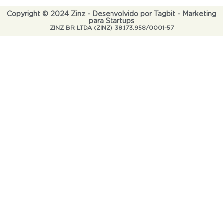
Copyright © 2024 Zinz - Desenvolvido por Tagbit - Marketing
para Startups
ZINZ BR LTDA (ZINZ) 38.173.958/0001-57