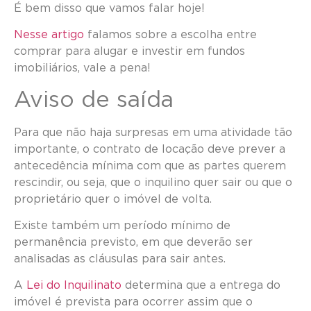
É bem disso que vamos falar hoje!
Nesse artigo
falamos sobre a escolha entre
comprar para alugar e investir em fundos
imobiliários, vale a pena!
Aviso de saída
Para que não haja surpresas em uma atividade tão
importante, o contrato de locação deve prever a
antecedência mínima com que as partes querem
rescindir, ou seja, que o inquilino quer sair ou que o
proprietário quer o imóvel de volta.
Existe também um período mínimo de
permanência previsto, em que deverão ser
analisadas as cláusulas para sair antes.
A
Lei do Inquilinato
determina que a entrega do
imóvel é prevista para ocorrer assim que o