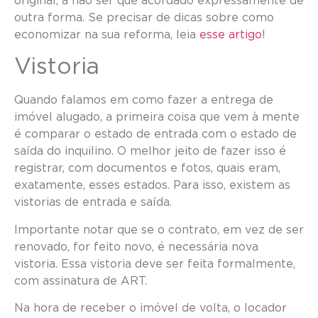
original, a não ser que acordado expressamente de
outra forma. Se precisar de dicas sobre como
economizar na sua reforma, leia
esse artigo
!
Vistoria
Quando falamos em como fazer a entrega de
imóvel alugado, a primeira coisa que vem à mente
é comparar o estado de entrada com o estado de
saída do inquilino. O melhor jeito de fazer isso é
registrar, com documentos e fotos, quais eram,
exatamente, esses estados. Para isso, existem as
vistorias de entrada e saída.
Importante notar que se o contrato, em vez de ser
renovado, for feito novo, é necessária nova
vistoria. Essa vistoria deve ser feita formalmente,
com assinatura de ART.
Na hora de receber o imóvel de volta, o locador