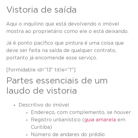
Vistoria de saída
Aqui o inquilino que está devolvendo o imóvel
mostra ao proprietário como ele o está deixando.
Já é ponto pacífico que pintura é uma coisa que
deve ser feita na saída de qualquer contrato,
portanto já encomende esse serviço.
[formidable id=”13″ title=”1″]
Partes essenciais de um
laudo de vistoria
Descritivo do imóvel
Endereço, com complemento, se houver
Registro urbanístico (
guia amarela
em
Curitiba)
Número de andares do prédio