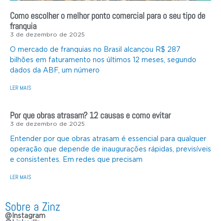
Como escolher o melhor ponto comercial para o seu tipo de
franquia
3 de dezembro de 2025
O mercado de franquias no Brasil alcançou R$ 287
bilhões em faturamento nos últimos 12 meses, segundo
dados da ABF, um número
LER MAIS
Por que obras atrasam? 12 causas e como evitar
3 de dezembro de 2025
Entender por que obras atrasam é essencial para qualquer
operação que depende de inaugurações rápidas, previsíveis
e consistentes. Em redes que precisam
LER MAIS
Sobre a Zinz
@Instagram