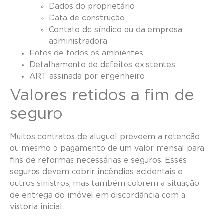
Dados do proprietário
Data de construção
Contato do síndico ou da empresa
administradora
Fotos de todos os ambientes
Detalhamento de defeitos existentes
ART assinada por engenheiro
Valores retidos a fim de
seguro
Muitos contratos de aluguel preveem a retenção
ou mesmo o pagamento de um valor mensal para
fins de reformas necessárias e seguros. Esses
seguros devem cobrir incêndios acidentais e
outros sinistros, mas também cobrem a situação
de entrega do imóvel em discordância com a
vistoria inicial.