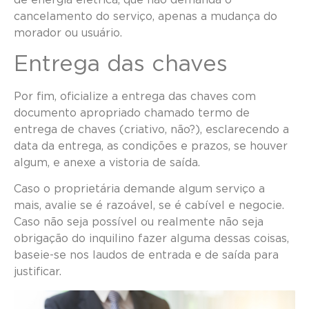
cancelamento do serviço, apenas a mudança do
morador ou usuário.
Entrega das chaves
Por fim, oficialize a entrega das chaves com
documento apropriado chamado termo de
entrega de chaves (criativo, não?), esclarecendo a
data da entrega, as condições e prazos, se houver
algum, e anexe a vistoria de saída.
Caso o proprietária demande algum serviço a
mais, avalie se é razoável, se é cabível e negocie.
Caso não seja possível ou realmente não seja
obrigação do inquilino fazer alguma dessas coisas,
baseie-se nos laudos de entrada e de saída para
justificar.