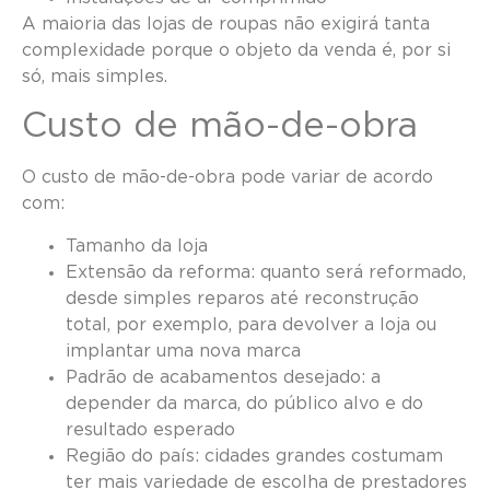
A maioria das lojas de roupas não exigirá tanta
complexidade porque o objeto da venda é, por si
só, mais simples.
Custo de mão-de-obra
O custo de mão-de-obra pode variar de acordo
com:
Tamanho da loja
Extensão da reforma: quanto será reformado,
desde simples reparos até reconstrução
total, por exemplo, para devolver a loja ou
implantar uma nova marca
Padrão de acabamentos desejado: a
depender da marca, do público alvo e do
resultado esperado
Região do país: cidades grandes costumam
ter mais variedade de escolha de prestadores