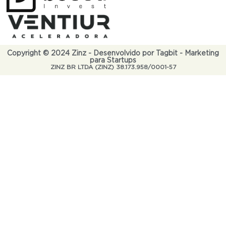
Copyright © 2024 Zinz - Desenvolvido por Tagbit - Marketing
para Startups
ZINZ BR LTDA (ZINZ) 38.173.958/0001-57