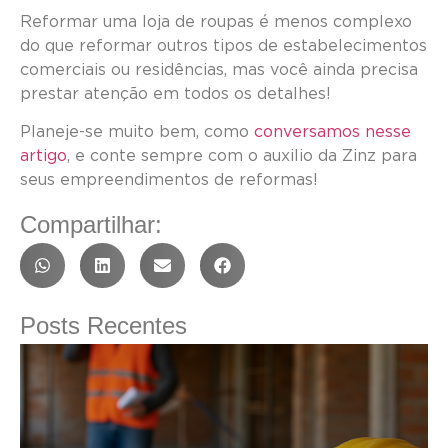
Reformar uma loja de roupas é menos complexo
do que reformar outros tipos de estabelecimentos
comerciais ou residências, mas você ainda precisa
prestar atenção em todos os detalhes!
Planeje-se muito bem, como
conversamos nesse
artigo
, e conte sempre com o auxilio da Zinz para
seus empreendimentos de reformas!
Compartilhar:
Posts Recentes