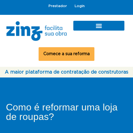
Prestador
Login
Comece a sua reforma
A maior plataforma de contratação de construtoras
Como é reformar uma loja
de roupas?