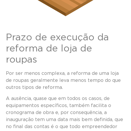
Prazo de execução da
reforma de loja de
roupas
Por ser menos complexa, a reforma de uma loja
de roupas geralmente leva menos tempo do que
outros tipos de reforma.
A ausência, quase que em todos os casos, de
equipamentos específicos, também facilita o
cronograma de obra e, por consequência, a
inauguração tem uma data mais bem definida, que
no final das contas é o que todo empreendedor