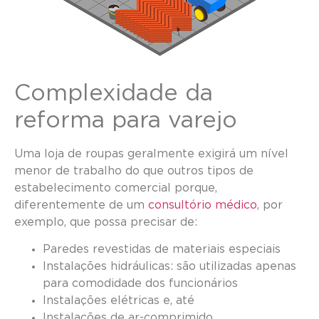
Complexidade da
reforma para varejo
Uma loja de roupas geralmente exigirá um nível
menor de trabalho do que outros tipos de
estabelecimento comercial porque,
diferentemente de um
consultório médico
, por
exemplo, que possa precisar de:
Paredes revestidas de materiais especiais
Instalações hidráulicas: são utilizadas apenas
para comodidade dos funcionários
Instalações elétricas e, até
Instalações de ar-comprimido