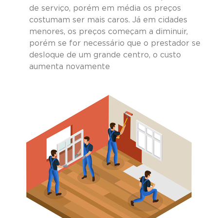
de serviço, porém em média os preços
costumam ser mais caros. Já em cidades
menores, os preços começam a diminuir,
porém se for necessário que o prestador se
desloque de um grande centro, o custo
aumenta novamente