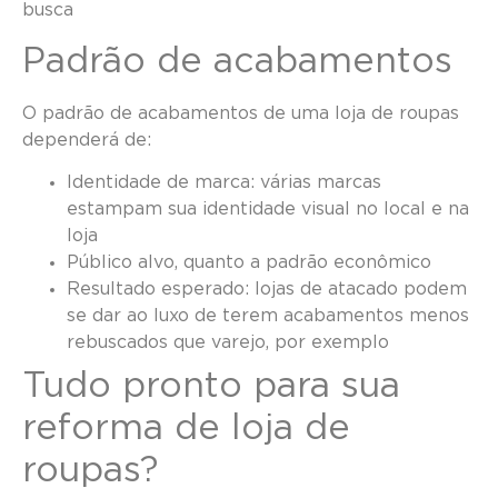
busca
Padrão de acabamentos
O padrão de acabamentos de uma loja de roupas
dependerá de:
Identidade de marca: várias marcas
estampam sua identidade visual no local e na
loja
Público alvo, quanto a padrão econômico
Resultado esperado: lojas de atacado podem
se dar ao luxo de terem acabamentos menos
rebuscados que varejo, por exemplo
Tudo pronto para sua
reforma de loja de
roupas?