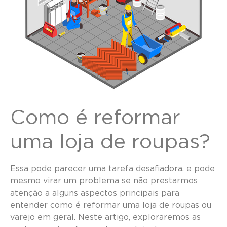
Como é reformar
uma loja de roupas?
Essa pode parecer uma tarefa desafiadora, e pode
mesmo virar um problema se não prestarmos
atenção a alguns aspectos principais para
entender como é reformar uma loja de roupas ou
varejo em geral. Neste artigo, exploraremos as