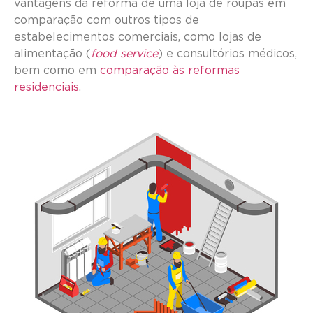
vantagens da reforma de uma loja de roupas em
comparação com outros tipos de
estabelecimentos comerciais, como lojas de
alimentação (
food service
) e consultórios médicos,
bem como em
comparação às reformas
residenciais
.