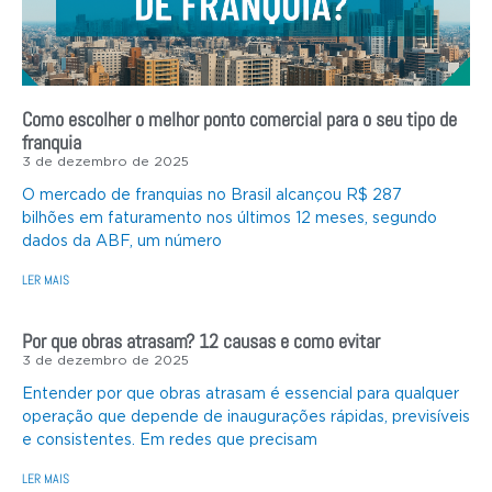
Como escolher o melhor ponto comercial para o seu tipo de
franquia
3 de dezembro de 2025
O mercado de franquias no Brasil alcançou R$ 287
bilhões em faturamento nos últimos 12 meses, segundo
dados da ABF, um número
LER MAIS
Por que obras atrasam? 12 causas e como evitar
3 de dezembro de 2025
Entender por que obras atrasam é essencial para qualquer
operação que depende de inaugurações rápidas, previsíveis
e consistentes. Em redes que precisam
LER MAIS