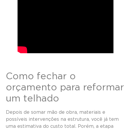
Como fechar o
orçamento para reformar
um telhado
Depois de somar mão de obra, materiais e
possíveis intervenções na estrutura, você já tem
uma estimativa do custo total. Porém, a etapa