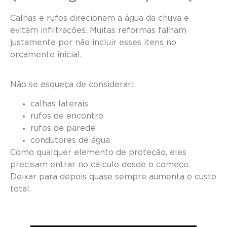
Calhas e rufos direcionam a água da chuva e
evitam infiltrações. Muitas reformas falham
justamente por não incluir esses itens no
orçamento inicial.
Não se esqueça de considerar:
calhas laterais
rufos de encontro
rufos de parede
condutores de água
Como qualquer elemento de proteção, eles
precisam entrar no cálculo desde o começo.
Deixar para depois quase sempre aumenta o custo
total.