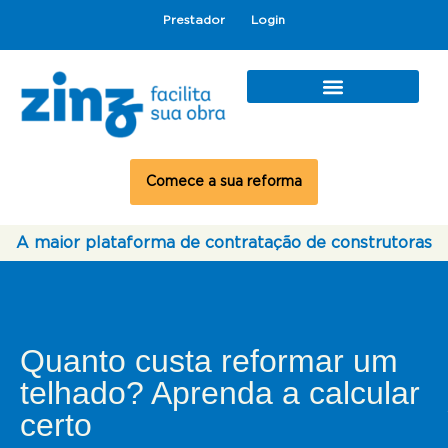
Prestador
Login
Comece a sua reforma
A maior plataforma de contratação de construtoras
Quanto custa reformar um
telhado? Aprenda a calcular
certo