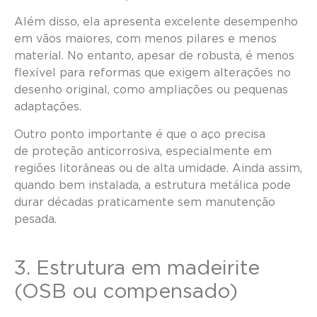
Além disso, ela apresenta excelente desempenho
em vãos maiores, com menos pilares e menos
material. No entanto, apesar de robusta, é menos
flexível para reformas que exigem alterações no
desenho original, como ampliações ou pequenas
adaptações.
Outro ponto importante é que o aço precisa
de proteção anticorrosiva, especialmente em
regiões litorâneas ou de alta umidade. Ainda assim,
quando bem instalada, a estrutura metálica pode
durar décadas praticamente sem manutenção
pesada.
3. Estrutura em madeirite
(OSB ou compensado)