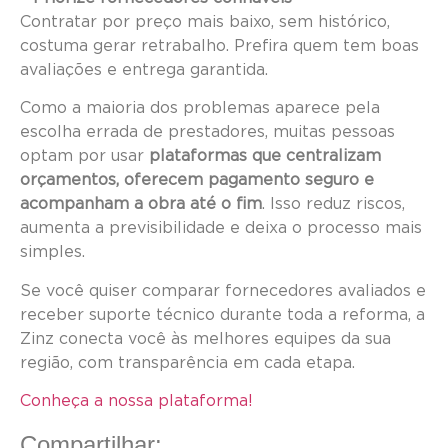
Contratar por preço mais baixo, sem histórico,
costuma gerar retrabalho. Prefira quem tem boas
avaliações e entrega garantida.
Como a maioria dos problemas aparece pela
escolha errada de prestadores, muitas pessoas
optam por usar
plataformas que centralizam
orçamentos, oferecem pagamento seguro e
acompanham a obra até o fim
. Isso reduz riscos,
aumenta a previsibilidade e deixa o processo mais
simples.
Se você quiser comparar fornecedores avaliados e
receber suporte técnico durante toda a reforma, a
Zinz conecta você às melhores equipes da sua
região, com transparência em cada etapa.
Conheça a nossa plataforma!
Compartilhar: