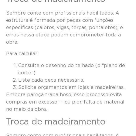
Sempre conte com profissionais habilitados. A
estrutura é formada por peças com funções
específicas (caibros, vigas, terças, pontaletes), e
erros nessa etapa podem comprometer toda a
obra.
Para calcular:
Consulte o desenho do telhado (o “plano de
corte”).
Liste cada peça necessária.
Solicite orçamentos em lojas e madeireiras.
Embora pareça trabalhoso, esse processo evita
compras em excesso — ou pior, falta de material
no meio da obra.
Troca de madeiramento
Sempre conte com profissionais habilitados. A