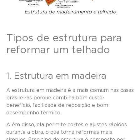
Estrutura de madeiramento e telhado
Tipos de estrutura para
reformar um telhado
1. Estrutura em madeira
A estrutura em madeira é a mais comum nas casas
brasileiras porque combina bom custo-
benefício, facilidade de reposição e bom
desempenho térmico.
Além disso, ela permite cortes e ajustes rápidos
durante a obra, o que torna reformas mais
simples. Esse tipo de estrutura é composto por