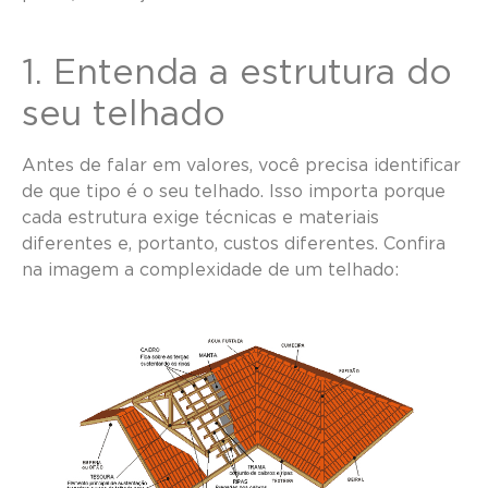
1. Entenda a estrutura do
seu telhado
Antes de falar em valores, você precisa identificar
de que tipo é o seu telhado. Isso importa porque
cada estrutura exige técnicas e materiais
diferentes e, portanto, custos diferentes. Confira
na imagem a complexidade de um telhado: