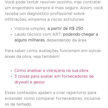
Você pode tentar resolver sozinho, mas contratar
um engenheiro sempre é mais seguro. Assim, você
recebe um diagnóstico profissional sobre
infiltrações, empenos e riscos estruturais.
Vistoria simples:
a partir de R$ 250
Laudo técnico com ART:
podendo chegar a
alguns milhares
, dependendo da área
Para saber como avaliações funcionam em outras
áreas da obra, veja também:
Como analisar a vidraçaria na sua obra
3 coisas para avaliar em fornecedores de
drywall e gesso
Esses conteúdos ajudam a criar repertório para
entender como comparar fornecedores, inclusive
os de telhado.