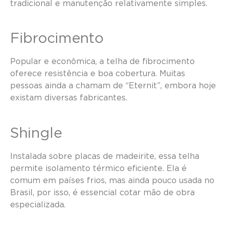
tradicional e manutenção relativamente simples.
Fibrocimento
Popular e econômica, a telha de fibrocimento
oferece resistência e boa cobertura. Muitas
pessoas ainda a chamam de “Eternit”, embora hoje
existam diversas fabricantes.
Shingle
Instalada sobre placas de madeirite, essa telha
permite isolamento térmico eficiente. Ela é
comum em países frios, mas ainda pouco usada no
Brasil, por isso, é essencial cotar mão de obra
especializada.