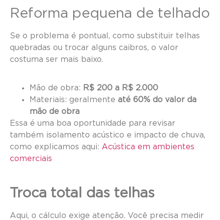
Reforma pequena de telhado
Se o problema é pontual, como substituir telhas
quebradas ou trocar alguns caibros, o valor
costuma ser mais baixo.
Mão de obra:
R$ 200 a R$ 2.000
Materiais: geralmente
até 60% do valor da
mão de obra
Essa é uma boa oportunidade para revisar
também isolamento acústico e impacto de chuva,
como explicamos aqui:
Acústica em ambientes
comerciais
Troca total das telhas
Aqui, o cálculo exige atenção. Você precisa medir