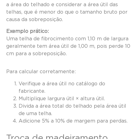
a área do telhado e considerar a área útil das
telhas, que é menor do que o tamanho bruto por
causa da sobreposição.
Exemplo prático:
Uma telha de fibrocimento com 1,10 m de largura
geralmente tem área útil de 1,00 m, pois perde 10
cm para a sobreposição.
Para calcular corretamente:
Verifique a área útil no catálogo do
fabricante.
Multiplique largura útil × altura útil.
Divida a área total do telhado pela área útil
de uma telha.
Adicione 5% a 10% de margem para perdas.
Troca de madeiramento