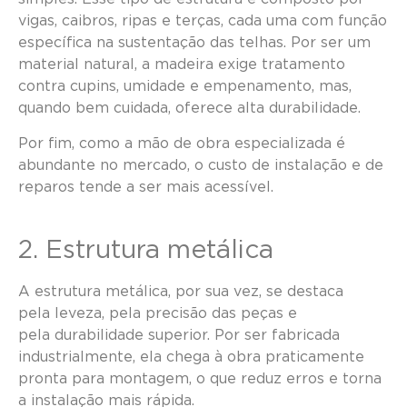
vigas, caibros, ripas e terças, cada uma com função
específica na sustentação das telhas. Por ser um
material natural, a madeira exige tratamento
contra cupins, umidade e empenamento, mas,
quando bem cuidada, oferece alta durabilidade.
Por fim, como a mão de obra especializada é
abundante no mercado, o custo de instalação e de
reparos tende a ser mais acessível.
2. Estrutura metálica
A estrutura metálica, por sua vez, se destaca
pela leveza, pela precisão das peças e
pela durabilidade superior. Por ser fabricada
industrialmente, ela chega à obra praticamente
pronta para montagem, o que reduz erros e torna
a instalação mais rápida.