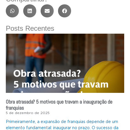
Posts Recentes
Obra atrasada? 5 motivos que travam a inauguração de
franquias
5 de dezembro de 2025
Primeiramente, a expansão de franquias depende de um
elemento fundamental: inaugurar no prazo. O sucesso da