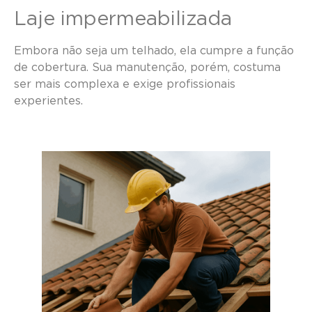
Laje impermeabilizada
Embora não seja um telhado, ela cumpre a função
de cobertura. Sua manutenção, porém, costuma
ser mais complexa e exige profissionais
experientes.