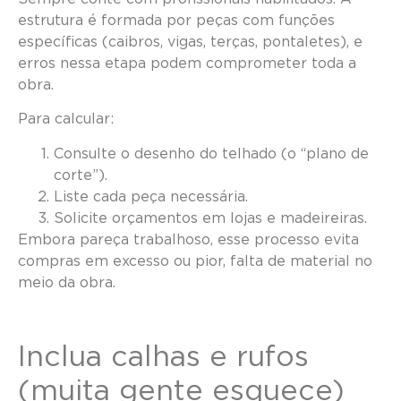
estrutura é formada por peças com funções
específicas (caibros, vigas, terças, pontaletes), e
erros nessa etapa podem comprometer toda a
obra.
Para calcular:
Consulte o desenho do telhado (o “plano de
corte”).
Liste cada peça necessária.
Solicite orçamentos em lojas e madeireiras.
Embora pareça trabalhoso, esse processo evita
compras em excesso ou pior, falta de material no
meio da obra.
Inclua calhas e rufos
(muita gente esquece)