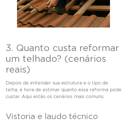
3. Quanto custa reformar
um telhado? (cenários
reais)
Depois de entender sua estrutura e o tipo de
telha, é hora de estimar quanto essa reforma pode
custar. Aqui estão os cenários mais comuns.
Vistoria e laudo técnico