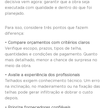
decisiva vem agora: garantir que a obra seja
executada com qualidade e dentro do que foi
planejado.
Para isso, considere três pontos que fazem
diferença:
• Compare orçamentos com critérios claros
Verifique escopo, prazos, tipos de telha,
quantidades e condições de pagamento. Quanto
mais detalhado, menor a chance de surpresa no
meio da obra.
• Avalie a experiência dos profissionais
Telhados exigem conhecimento técnico. Um erro
na inclinação, no madeiramento ou na fixação das
telhas pode gerar infiltração e dobrar o custo
depois.
• Priorize fornecedores confiáveis