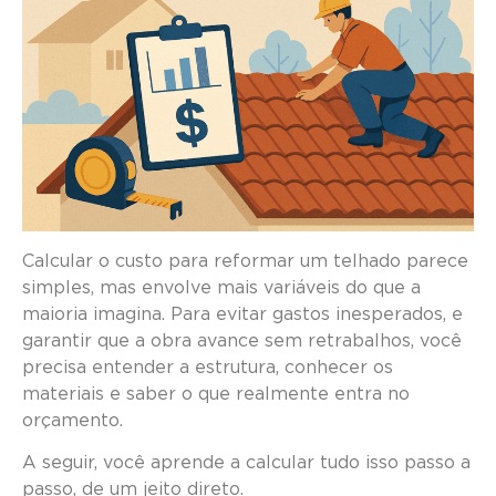
Calcular o custo para reformar um telhado parece
simples, mas envolve mais variáveis do que a
maioria imagina. Para evitar gastos inesperados, e
garantir que a obra avance sem retrabalhos, você
precisa entender a estrutura, conhecer os
materiais e saber o que realmente entra no
orçamento.
A seguir, você aprende a calcular tudo isso passo a
passo, de um jeito direto.