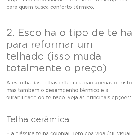
para quem busca conforto térmico.
2. Escolha o tipo de telha
para reformar um
telhado (isso muda
totalmente o preço)
A escolha das telhas influencia não apenas o custo,
mas também o desempenho térmico e a
durabilidade do telhado. Veja as principais opções:
Telha cerâmica
É a clássica telha colonial. Tem boa vida útil, visual